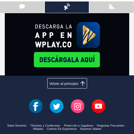
Volver al principio
Sobre Nosotros
Términos y Condiciones
Protección a Jugadores
Preguntas Frecuentes
Afiliados
Centros De Experiencia
Nuestros Aliados