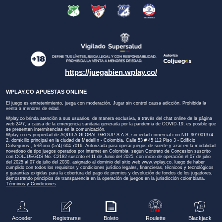
https://juegabien.wplay.co/
WPLAY.CO APUESTAS ONLINE
El juego es entretenimiento, juega con moderación, Jugar sin control causa adicción, Prohibida la
venta a menores de edad.
Wplay.co brinda atención a sus usuarios, de manera exclusiva, a través del chat online de la página
web 24/7, a causa de la emergencia sanitaria generada por la pandemia de COVID-19, es posible que
se presenten intermitencias en la comunicación.
Wplay.co es propiedad de AQUILA GLOBAL GROUP S.A.S, sociedad comercial con NIT 901001374-
2, domicilio principal en la ciudad de Medellín - Colombia, Calle 53 # 45 112 Piso 3 - Edificio
Colseguros , teléfono (574) 604 7016. Autorizada para operar juegos de suerte y azar en la modalidad
novedoso de tipo juegos operados por internet en Colombia, según Contrato de Concesión suscrito
con COLJUEGOS No. C2182 suscrito el 11 de Junio del 2025, con inicio de operación el 07 de julio
del 2025 al 07 de julio del 2030, asignado al dominio del sitio web
www.wplay.co
, luego de haber
cumplido con todos los requisitos y condiciones jurídico legales, financieras, técnicos y tecnológicos
y garantías exigidas para la cobertura del pago de premios y devolución de fondos de los jugadores,
demostrando principios de transparencia en la operación de juegos en la jurisdicción colombiana.
Términos y Condiciones
Acceder
Registrarse
Boleto
Roulette
Blackjack