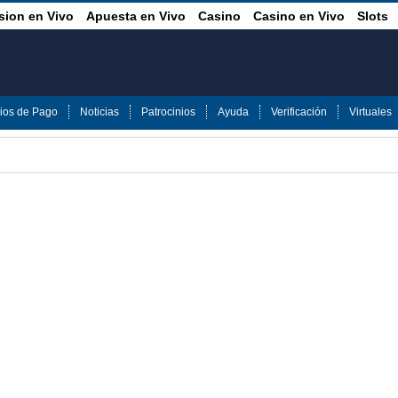
sion en Vivo
Apuesta en Vivo
Casino
Casino en Vivo
Slots
ios de Pago
Noticias
Patrocinios
Ayuda
Verificación
Virtuales