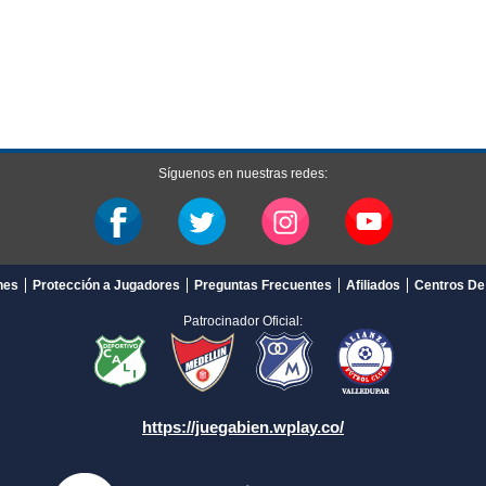
Síguenos en nuestras redes:
nes
Protección a Jugadores
Preguntas Frecuentes
Afiliados
Centros De
Patrocinador Oficial:
https://juegabien.wplay.co/