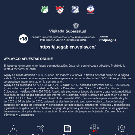
https://juegabien.wplay.co/
WPLAY.CO APUESTAS ONLINE
El juego es entretenimiento, juega con moderación, Jugar sin control causa adicción, Prohibida la
venta a menores de edad.
Wplay.co brinda atención a sus usuarios, de manera exclusiva, a través del chat online de la página
web 24/7, a causa de la emergencia sanitaria generada por la pandemia de COVID-19, es posible que
se presenten intermitencias en la comunicación.
Wplay.co es propiedad de AQUILA GLOBAL GROUP S.A.S, sociedad comercial con NIT 901001374-
2, domicilio principal en la ciudad de Medellín - Colombia, Calle 53 # 45 112 Piso 3 - Edificio
Colseguros , teléfono (574) 604 7016. Autorizada para operar juegos de suerte y azar en la modalidad
novedoso de tipo juegos operados por internet en Colombia, según Contrato de Concesión suscrito
con COLJUEGOS No. C2182 suscrito el 11 de Junio del 2025, con inicio de operación el 07 de julio
del 2025 al 07 de julio del 2030, asignado al dominio del sitio web
www.wplay.co
, luego de haber
cumplido con todos los requisitos y condiciones jurídico legales, financieras, técnicos y tecnológicos
y garantías exigidas para la cobertura del pago de premios y devolución de fondos de los jugadores,
demostrando principios de transparencia en la operación de juegos en la jurisdicción colombiana.
Términos y Condiciones