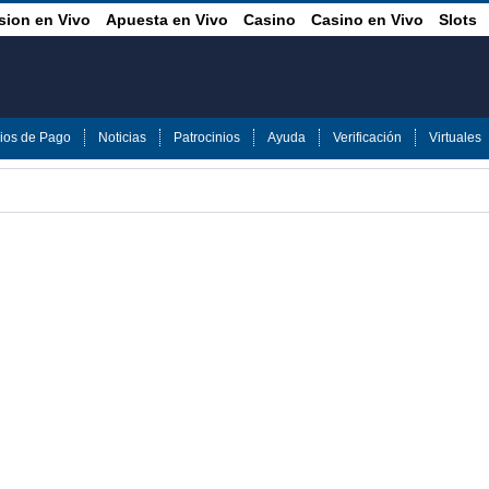
sion en Vivo
Apuesta en Vivo
Casino
Casino en Vivo
Slots
ios de Pago
Noticias
Patrocinios
Ayuda
Verificación
Virtuales