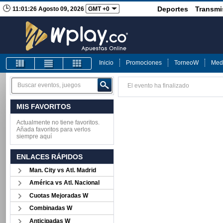
Deportes
Transmi
11:01:27 Agosto 09, 2026
GMT +0
Inicio
Promociones
TorneoW
Med
Buscar eventos, juegos
El evento ha finalizado
MIS FAVORITOS
Actualmente no tiene favoritos.
Añada favoritos para verlos
siempre aquí
ENLACES RÁPIDOS
Man. City vs Atl. Madrid
América vs Atl. Nacional
Cuotas Mejoradas W
Combinadas W
Anticipadas W