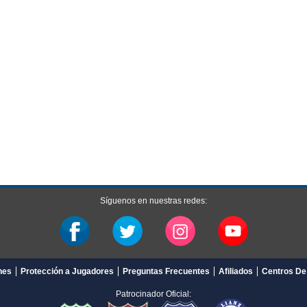
Síguenos en nuestras redes:
nes
Protección a Jugadores
Preguntas Frecuentes
Afiliados
Centros De
Patrocinador Oficial: