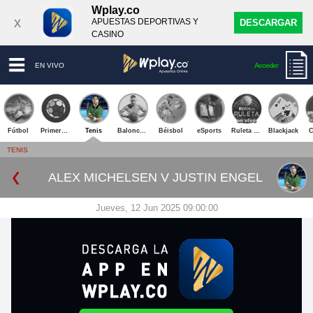
Wplay.co
x
APUESTAS DEPORTIVAS Y
DESCARGAR
CASINO
EN VIVO
Acceder
Fútbol
Primera A
Tenis
Baloncesto
Béisbol
eSports
Ruleta Envivo
Blackjack
C
TENIS
ALEX MICHELSEN V JUSTIN ENGEL
Jueves, 12 Jun 2025 09:00:00