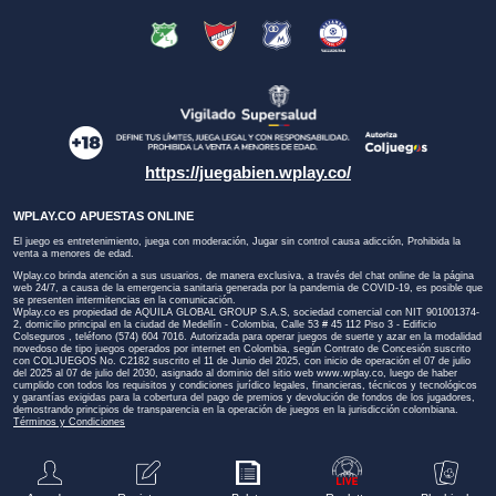
https://juegabien.wplay.co/
WPLAY.CO APUESTAS ONLINE
El juego es entretenimiento, juega con moderación, Jugar sin control causa adicción, Prohibida la
venta a menores de edad.
Wplay.co brinda atención a sus usuarios, de manera exclusiva, a través del chat online de la página
web 24/7, a causa de la emergencia sanitaria generada por la pandemia de COVID-19, es posible que
se presenten intermitencias en la comunicación.
Wplay.co es propiedad de AQUILA GLOBAL GROUP S.A.S, sociedad comercial con NIT 901001374-
2, domicilio principal en la ciudad de Medellín - Colombia, Calle 53 # 45 112 Piso 3 - Edificio
Colseguros , teléfono (574) 604 7016. Autorizada para operar juegos de suerte y azar en la modalidad
novedoso de tipo juegos operados por internet en Colombia, según Contrato de Concesión suscrito
con COLJUEGOS No. C2182 suscrito el 11 de Junio del 2025, con inicio de operación el 07 de julio
del 2025 al 07 de julio del 2030, asignado al dominio del sitio web
www.wplay.co
, luego de haber
cumplido con todos los requisitos y condiciones jurídico legales, financieras, técnicos y tecnológicos
y garantías exigidas para la cobertura del pago de premios y devolución de fondos de los jugadores,
demostrando principios de transparencia en la operación de juegos en la jurisdicción colombiana.
Términos y Condiciones