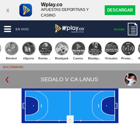
Wplay.co
x
APUESTAS DEPORTIVAS Y
DESCARGAR
CASINO
EN VIVO
Acceder
o
Béisbol
eSports
Ruleta Envivo
Blackjack
Casino
Blackjack Envivo
Virtuales
Promos VIP
R
BALONMANO
SEDALO V CA LANUS
-