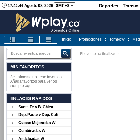
Deportes
Transmi
17:42:46 Agosto 08, 2026
GMT +0
Inicio
Promociones
TorneoW
Med
Buscar eventos, juegos
El evento ha finalizado
MIS FAVORITOS
Actualmente no tiene favoritos.
Añada favoritos para verlos
siempre aquí
ENLACES RÁPIDOS
Santa Fe v B. Chicó
Dep. Pasto v Dep. Cali
Cuotas Mejoradas W
Combinadas W
Anticipadas W