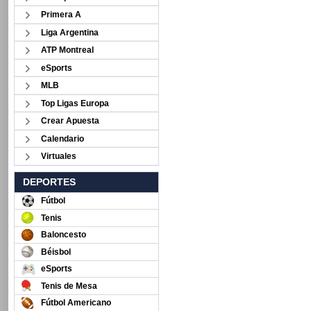
Primera A
Liga Argentina
ATP Montreal
eSports
MLB
Top Ligas Europa
Crear Apuesta
Calendario
Virtuales
DEPORTES
Fútbol
Américas
Tenis
Brasil
Colombia - Primera A
ATP
Baloncesto
Copa Libertadores
Mexico
Brasil - Serie A
WTA
Montreal - Sencillos
FIBA World Cup (Mujeres)
Béisbol
Copa Sudamericana
Brasil - Serie B
Competiciones UEFA
Liga MX
Montreal - Doubles
Challenger
Toronto - Sencillos
EE.UU
FIBA World Cup (Mujeres) -
EE.UU
eSports
Ganador
Argentina - Copa Argentina
Brasil - Serie C
Mexico - Liga de Expansion
España
UEFA - Super Copa
Toronto - Doubles
UTR Pro Tour
Astana - Sencillos
EuroLeague
WNBA
Japón
MLB
eFutbol
Tenis de Mesa
MX
Argentina - Liga Profesional
Brazil - Serie D
UEFA - CHAMPIONS LEAGUE
Reino Unido
La Liga
Grodzisk Mazowiecki -
Tenis - Futuras
Auburn - Individuales
NBA - Campeonato
Internacional
EuroLeague (Men)
Minor League Baseball
Mexico
NPB
Mexico - Liga MX Femenil
eBasketball
Battle - (8 min. play)
CLASIFICACION
WTT Series
Fútbol Americano
Sencillos
Masculino
Chile - Primera División
Brasil - Campeonato Gaucho
Segunda
Italia
Inglaterra - Community Shield
NBA - Conferencias
US Open - Hombres