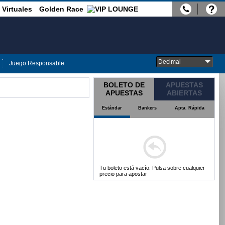
Virtuales
Golden Race
Decimal
Juego Responsable
BOLETO DE
APUESTAS
APUESTAS
ABIERTAS
Estándar
Bankers
Apta. Rápida
Tu boleto está vacío. Pulsa sobre cualquier
precio para apostar