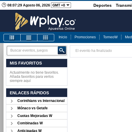
Deportes
Transmi
08:07:29 Agosto 06, 2026
GMT +0
Inicio
Promociones
TorneoW
Med
Buscar eventos, juegos
El evento ha finalizado
MIS FAVORITOS
Actualmente no tiene favoritos.
Añada favoritos para verlos
siempre aquí
ENLACES RÁPIDOS
Corinthians vs Internacional
Mónaco vs Getafe
Cuotas Mejoradas W
Combinadas W
Anticipadas W