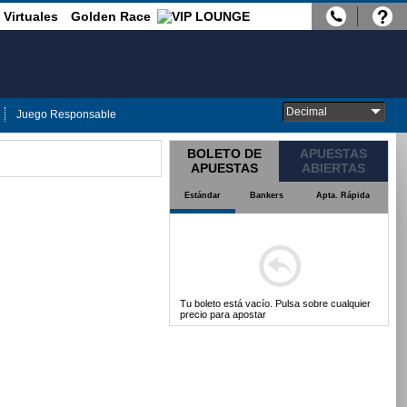
Virtuales
Golden Race
Decimal
Juego Responsable
BOLETO DE
APUESTAS
APUESTAS
ABIERTAS
Estándar
Bankers
Apta. Rápida
Tu boleto está vacío. Pulsa sobre cualquier
precio para apostar