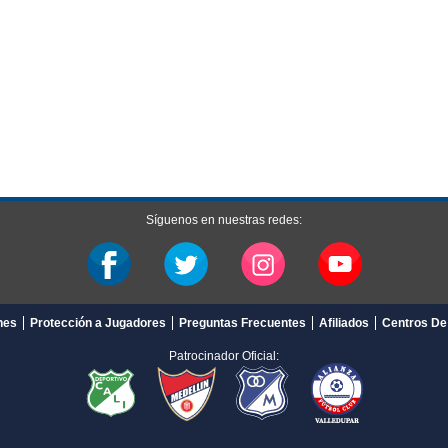
Síguenos en nuestras redes:
nes
Protección a Jugadores
Preguntas Frecuentes
Afiliados
Centros De
Patrocinador Oficial: