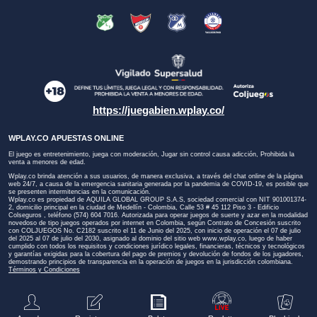
https://juegabien.wplay.co/
WPLAY.CO APUESTAS ONLINE
El juego es entretenimiento, juega con moderación, Jugar sin control causa adicción, Prohibida la
venta a menores de edad.
Wplay.co brinda atención a sus usuarios, de manera exclusiva, a través del chat online de la página
web 24/7, a causa de la emergencia sanitaria generada por la pandemia de COVID-19, es posible que
se presenten intermitencias en la comunicación.
Wplay.co es propiedad de AQUILA GLOBAL GROUP S.A.S, sociedad comercial con NIT 901001374-
2, domicilio principal en la ciudad de Medellín - Colombia, Calle 53 # 45 112 Piso 3 - Edificio
Colseguros , teléfono (574) 604 7016. Autorizada para operar juegos de suerte y azar en la modalidad
novedoso de tipo juegos operados por internet en Colombia, según Contrato de Concesión suscrito
con COLJUEGOS No. C2182 suscrito el 11 de Junio del 2025, con inicio de operación el 07 de julio
del 2025 al 07 de julio del 2030, asignado al dominio del sitio web
www.wplay.co
, luego de haber
cumplido con todos los requisitos y condiciones jurídico legales, financieras, técnicos y tecnológicos
y garantías exigidas para la cobertura del pago de premios y devolución de fondos de los jugadores,
demostrando principios de transparencia en la operación de juegos en la jurisdicción colombiana.
Términos y Condiciones