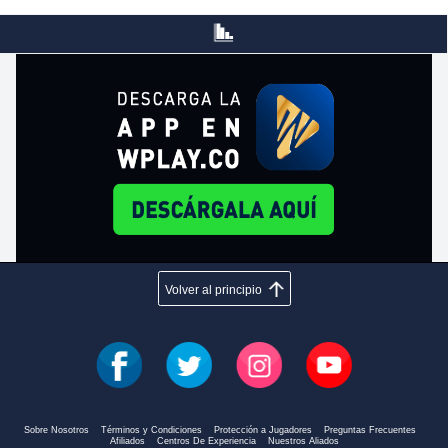
Volver al principio
Sobre Nosotros
Términos y Condiciones
Protección a Jugadores
Preguntas Frecuentes
Afiliados
Centros De Experiencia
Nuestros Aliados