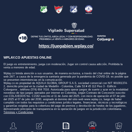
https://juegabien.wplay.co/
WPLAY.CO APUESTAS ONLINE
El juego es entretenimiento, juega con moderación, Jugar sin control causa adicción, Prohibida la
venta a menores de edad.
Wplay.co brinda atención a sus usuarios, de manera exclusiva, a través del chat online de la página
web 24/7, a causa de la emergencia sanitaria generada por la pandemia de COVID-19, es posible que
se presenten intermitencias en la comunicación.
Wplay.co es propiedad de AQUILA GLOBAL GROUP S.A.S, sociedad comercial con NIT 901001374-
2, domicilio principal en la ciudad de Medellín - Colombia, Calle 53 # 45 112 Piso 3 - Edificio
Colseguros , teléfono (574) 604 7016. Autorizada para operar juegos de suerte y azar en la modalidad
novedoso de tipo juegos operados por internet en Colombia, según Contrato de Concesión suscrito
con COLJUEGOS No. C2182 suscrito el 11 de Junio del 2025, con inicio de operación el 07 de julio
del 2025 al 07 de julio del 2030, asignado al dominio del sitio web
www.wplay.co
, luego de haber
cumplido con todos los requisitos y condiciones jurídico legales, financieras, técnicos y tecnológicos
y garantías exigidas para la cobertura del pago de premios y devolución de fondos de los jugadores,
demostrando principios de transparencia en la operación de juegos en la jurisdicción colombiana.
Términos y Condiciones