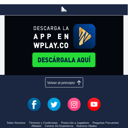
Volver al principio
Sobre Nosotros
Términos y Condiciones
Protección a Jugadores
Preguntas Frecuentes
Afiliados
Centros De Experiencia
Nuestros Aliados