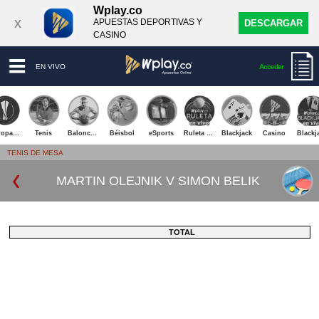
Wplay.co
x
APUESTAS DEPORTIVAS Y
DESCARGAR
CASINO
EN VIVO
Acceder
Europa League Clasifi
Tenis
Baloncesto
Béisbol
eSports
Ruleta Envivo
Blackjack
Casino
TENIS DE MESA
MARTIN OLEJNIK V SIMON BELIK
TOTAL