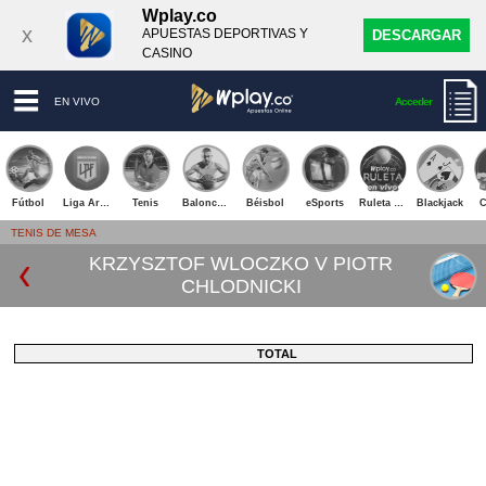
Wplay.co
x
APUESTAS DEPORTIVAS Y
DESCARGAR
CASINO
EN VIVO
Acceder
Fútbol
Liga Argentina
Tenis
Baloncesto
Béisbol
eSports
Ruleta Envivo
Blackjack
C
TENIS DE MESA
KRZYSZTOF WLOCZKO V PIOTR
CHLODNICKI
TOTAL