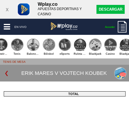
Wplay.co
x
APUESTAS DEPORTIVAS Y
DESCARGAR
CASINO
EN VIVO
Acceder
Primeira Liga
Tenis
Baloncesto
Béisbol
eSports
Ruleta Envivo
Blackjack
Casino
TENIS DE MESA
ERIK MARES V VOJTECH KOUBEK
TOTAL