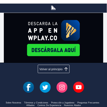
Volver al principio
Sobre Nosotros
Términos y Condiciones
Protección a Jugadores
Preguntas Frecuentes
Afiliados
Centros De Experiencia
Nuestros Aliados