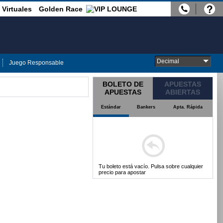
Virtuales
Golden Race
Decimal
Juego Responsable
BOLETO DE
APUESTAS
APUESTAS
ABIERTAS
Estándar
Bankers
Apta. Rápida
Tu boleto está vacío. Pulsa sobre cualquier
precio para apostar