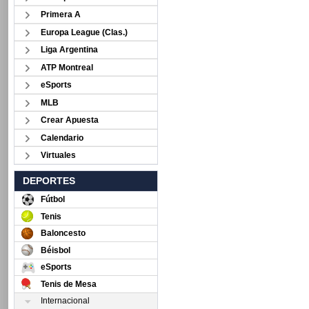
Primera A
Europa League (Clas.)
Liga Argentina
ATP Montreal
eSports
MLB
Crear Apuesta
Calendario
Virtuales
DEPORTES
Fútbol
Américas
Tenis
Brasil
Colombia - Primera A
ATP
Baloncesto
Copa Libertadores
Mexico
Brasil - Serie A
WTA
Montreal - Sencillos
FIBA World Cup (Mujeres)
Béisbol
Colombia - Primera B
Brasil - Copa do Brasil
Competiciones UEFA
Liga MX
Montreal - Doubles
Challenger
Toronto - Sencillos
EE.UU
FIBA World Cup (Mujeres) -
EE.UU
eSports
Ganador
Copa Sudamericana
Brasil - Serie B
Mexico - Liga de Expansion
España
UEFA - Super Copa
Warsaw 125K - Sencillos
UTR Pro Tour
Grodzisk Mazowiecki -
EuroLeague
WNBA
Japón
MLB
eFutbol
Tenis de Mesa
MX
Sencillos
Argentina - Liga Profesional
UEFA - Conference League
Reino Unido
Toronto - Doubles
La Liga
Tenis - Futuras
Brisbane - Individuales
NBA - Campeonato
Internacional
EuroLeague (Men)
Minor League Baseball
Republic of Korea
NPB
Mexico - Liga MX Femenil
eBasketball
Battle - (8 min. play)
Clasificatorios
Internacional
Hagen - Sencillos
Masculino
Chile - Primera División
Warsaw 125K - Doubles
Segunda
Italia
Inglaterra - Community Shield
NBA - Conferencias
US Open - Hombres