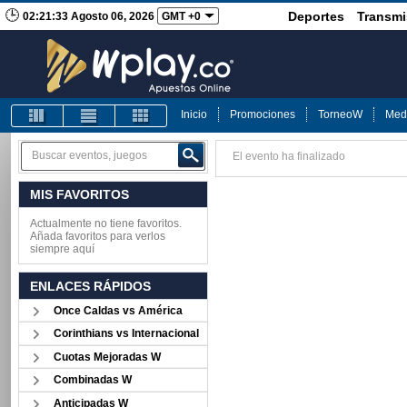
Deportes
Transmi
02:21:33 Agosto 06, 2026
GMT +0
Inicio
Promociones
TorneoW
Med
Buscar eventos, juegos
El evento ha finalizado
MIS FAVORITOS
Actualmente no tiene favoritos.
Añada favoritos para verlos
siempre aquí
ENLACES RÁPIDOS
Once Caldas vs América
Corinthians vs Internacional
Cuotas Mejoradas W
Combinadas W
Anticipadas W