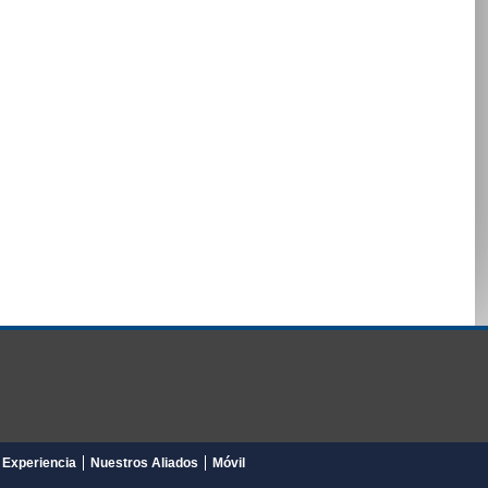
 Experiencia
Nuestros Aliados
Móvil