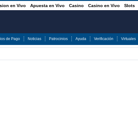
sion en Vivo
Apuesta en Vivo
Casino
Casino en Vivo
Slots
ios de Pago
Noticias
Patrocinios
Ayuda
Verificación
Virtuales