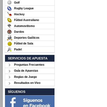
Noruega - Eliteserien
Alemania - Bundesliga
Vuelta a Espana
Clasificación General
Esquí­ Alpino Mujeres
FIS World Cup
Internacional
Wales - FAW Championship
Golf
Estonia - Esiliiga
UFC Fight Night - Hooker vs
Guatemala - Liga Nacional
Norway - Toppserien
Noruega - 1ra. División
Rugby World Cup
Futuras
Francia - Ligue 1
Parnasse
Tour de Pologne
Clasificación General
Biatlón Hombres
FIS World Cup
Inglaterra - Southern South
Korea Masters - Mujeres
Faroe Islands - Premier
PGA Tour
Rugby League
Guatemala - Primera Division
South Korea - K-League
League
Noruega - Division 2
Dobles
Portugal - Primeira Liga
Ganador Final
League
UFC Fight Night - Rodriguez
Clasificación General
Ski Jumping Men
IBU World Cup
Women
LIV Tour
vs Silva
Ganador Final
NRL
Hockey
Honduras - Liga Nacional
Noruega - Division 3
México - Liga MX
Faroe Islands - 1. deild
IBU World Cup - 4x7.5 km
Suecia - Allsvenskan
FIS World Cup
UFC 331 - Van vs Pantoja 2
Finalizará entre los 10
The Open Championship
Ganador Final
Super Liga
Apuesta Partido
Nicaragua - Primera Division
Mundial
Fútbol Australiano
Relay
Suecia - Allsvenskan
Mexico - Liga de Expansion
Georgia - Erovnuli Liga
primeros
Sweden - Elitettan
MX
3ª Ronda 3 Balls
The PGA Championship
Ganador Final
Panama - Liga Panamena
Mundial
Apuesta Partido
Suecia - Superettan
Ganador
Georgia - Erovnuli Liga 2
AFL
Automovilismo
Finaliza 5 Mejores
USA - National Soccer League
EE.UU - MLS
3rd Round 18 Hole Matches
US Open
Paraguay - Primera Division B
Ganador Final
Suecia - División 1
Ganador Final
Copa del Grecia
AFL Women
3rd Round 2 Balls
Apuesta Partido
Empate No Accion
Formula 1
Dardos
Women - Club Friendlies
Brasil - Serie A
Paraguay - Segunda Division
US Masters
Ganador Final
Suecia - Division 2
Hungría - NB1
3rd Round 18 Hole Matches
Apuesta Partido
MotoGP
Futures - Ganador Gran
Women International - Africa
Modus Super Series
Deportes Gaélicos
Brasil - Copa do Brasil
Peru - Segunda Division
Premio
Presidents Cup
Ganador Final
Cup of Nations
Hungría - NB2
3rd Round Six Shooter
NASCAR
Futures - Ganador Gran
PDC - Campeonato del Mundo
Apuesta Partido
Panama - Liga Panamena
Fútbol
Fútbol de Sala
USA - USL Championship
Coche ganador
UEFA CHAMPIONS LEAGUE
Premio
Ryder Cup
Ganador Final
Hungary - NB3
IndyCar
Carrera
(MUJERES)
UEFA - Nations League
Ganador
Hurling
Club Football
USA - USL League One
Argentina
Padel
terminará en el podio
Ganador de Clasificatorios
Islandia - Liga Premier
Solheim Cup
Ganador Final
Nascar Cup Series
Speedway
España - Copa Del Rey
Ganador
Ganador
Camogie
USA - MLS Next Pro
Brasil
Ganador del Campeonato de
Primera Division
Sprint Winner
Premier Padel Tour
Islandia - 1. División
Ganador Final
Pilotos
O'Reilly Auto Parts Series
Inglaterra - EFL Cup
SERVICIOS DE APUESTA
Mundial
Senior Camogie
Venezuela - Segunda Division
Championship Ganador
Liga Gaucha
Islandia - 2. División
London - Partidos másculinos
Championship
Constructors Championship
Alemania - DFB Pokal
Latvian Grand Prix
Preguntas Frecuentes
Ganador
Islandia - 3. Division
London - Partidos Femeninos
Club Hurling
Holanda - Eredivisie
World Championship Ganador
Apuestas Encuentros
Israel - League Cup
Guía de Apuestas
Ganador
Inglaterra - Championship
Temporada
Kazajistán - Premier League
Reglas de Juego
Inglaterra - League One
Constructors Apuestas
Letonia - Virsliga
Encuentros Temporada
Inglaterra - League Two
Resultados en Vivo
Latvia - 1. Division
Inglaterra - National League
Lituania - A Lyga
SÍGUENOS
Alemania - Bundesliga 2
Lituania 1 Lyga
Suecia - Allsvenskan
Luxemburgo - División
Noruega - Eliteserien
Nacional
Escocia - Premiership
Moldova - Super Liga