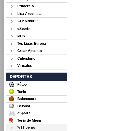
Primera A
Liga Argentina
ATP Montreal
eSports
MLB
Top Ligas Europa
Crear Apuesta
Calendario
Virtuales
DEPORTES
Fútbol
Américas
Tenis
Brasil
Colombia - Primera A
ATP
Baloncesto
Copa Libertadores
Mexico
Brasil - Serie A
WTA
Montreal - Sencillos
FIBA World Cup (Mujeres)
Béisbol
Copa Sudamericana
Brasil - Serie B
Competiciones UEFA
Liga MX
Montreal - Doubles
Challenger
Toronto - Sencillos
EE.UU
FIBA World Cup (Mujeres) -
EE.UU
eSports
Ganador
Argentina - Copa Argentina
Brasil - Serie C
Mexico - Liga de Expansion
España
UEFA - Super Copa
Warsaw 125K - Sencillos
Tenis - Futuras
Grodzisk Mazowiecki -
EuroLeague
WNBA
Japón
MLB
eFutbol
Tenis de Mesa
MX
Sencillos
Argentina - Liga Profesional
Brazil - Serie D
UEFA - CHAMPIONS LEAGUE
Reino Unido
Toronto - Doubles
La Liga
ATP Montreal
NBA - Campeonato
Internacional
EuroLeague (Men)
Minor League Baseball
Taiwan
NPB
Mexico - Liga MX Femenil
eBasketball
Battle - (8 min. play)
CLASIFICACION
WTT Series
Hagen - Sencillos
Chile - Primera División
Brasil - Campeonato Gaucho
Segunda
Italia
Inglaterra - Community Shield
WTA Toronto
NBA - Conferencias