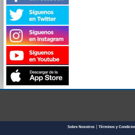
Escocia - League Cup
Montenegro - Prva Liga
Grecia - Super League
Holanda - Eredivisie
UEFA - Euro 2028
North Macedonia - First
League
Irlanda - Division Premier
Polonia - Ekstraklasa
Polonia - I liga
Polonia - II liga
Polonia - III Liga
Portugal - Segunda Liga
Portugal - Campeonato Sub
19
Portugal - Liga Portugal 3
Rumanía - Liga 1
Rumania - Liga 2
Serbia - Super Liga
Serbia - Prva Liga
Eslovaquia - Super Liga
Eslovaquia - 2. Liga
Slovakia - 3. Liga
Eslovenia - Prva Liga
Slovenia - Division 2
Sobre Nosotros
Términos y Condicio
Suiza - Super Liga