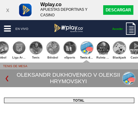
Wplay.co
x
APUESTAS DEPORTIVAS Y
DESCARGAR
CASINO
EN VIVO
Acceder
útbol
Liga Argentina
Tenis
Béisbol
eSports
Tenis de Mesa
Ruleta Envivo
Blackjack
Casi
TENIS DE MESA
OLEKSANDR DUKHOVENKO V OLEKSII
HRYMOVSKYI
TOTAL