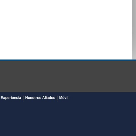
 Experiencia
Nuestros Aliados
Móvil