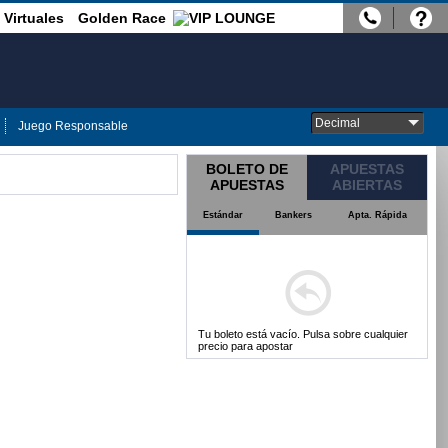
Virtuales
Golden Race
Decimal
Juego Responsable
BOLETO DE
APUESTAS
APUESTAS
ABIERTAS
Estándar
Bankers
Apta. Rápida
Tu boleto está vacío. Pulsa sobre cualquier
precio para apostar