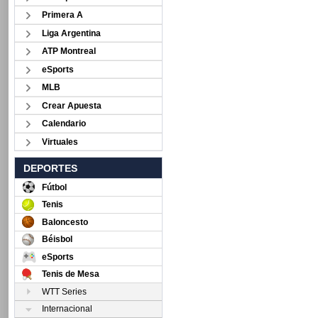
Primera A
Liga Argentina
ATP Montreal
eSports
MLB
Crear Apuesta
Calendario
Virtuales
DEPORTES
Fútbol
Américas
Tenis
Brasil
Colombia - Primera A
ATP
Baloncesto
Copa Libertadores
Mexico
Brasil - Serie A
WTA
Montreal - Sencillos
FIBA World Cup (Mujeres)
Béisbol
Colombia - Primera B
Brasil - Copa do Brasil
Competiciones UEFA
Liga MX
Montreal - Doubles
Challenger
Toronto - Sencillos
EE.UU
FIBA World Cup (Mujeres) -
EE.UU
eSports
Ganador
Copa Sudamericana
Brasil - Serie B
Mexico - Liga de Expansion
España
UEFA - Super Copa
Warsaw 125K - Sencillos
UTR Pro Tour
Grodzisk Mazowiecki -
EuroLeague
WNBA
Japón
MLB
eFutbol
Tenis de Mesa
MX
Sencillos
Argentina - Liga Profesional
Brasil - Serie C
UEFA - CHAMPIONS LEAGUE
Reino Unido
Toronto - Doubles
La Liga
Tenis - Futuras
Brisbane - Individuales
NBA - Campeonato
Internacional
EuroLeague (Men)
Minor League Baseball
Republic of Korea
NPB
Mexico - Liga MX Femenil
eBasketball
Battle - (8 min. play)
CLASIFICACION
WTT Series
Hagen - Sencillos
Masculino
Chile - Primera División
Brasil - Campeonato Gaucho
Warsaw 125K - Doubles
Segunda
Italia
Inglaterra - Community Shield
NBA - Conferencias
US Open - Hombres
EuroLeague Ganador
España
MLB - Serie Mundial
FIBA CAMPEONATO
2
Ganador
Mexico
Ganador
Dota 2
Battle - (4x5 mins)
Estambul 2 - Sencillos
Newport Beach - Individuales
EE.UU - MLS
Internacional
Yokohama Champions -
SUDAMERICANO
Inglaterra - Premier League
Francia
Serie A
NBA - Divisiones
US Open - Mujeres
Masculino
MLB - American League
Mexico
Liga ACB Ganador
(FEMENINA)
Individuales Masculino