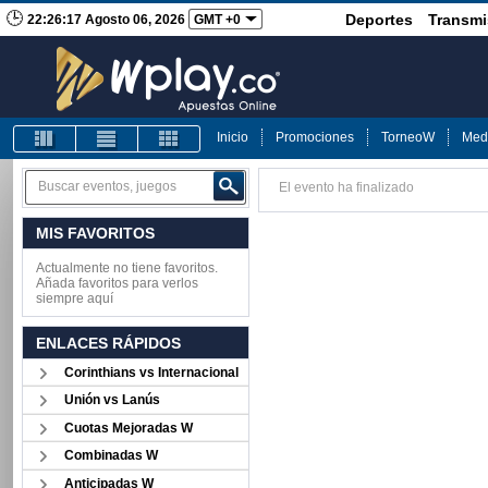
Deportes
Transmi
22:26:17 Agosto 06, 2026
GMT +0
Inicio
Promociones
TorneoW
Med
Buscar eventos, juegos
El evento ha finalizado
MIS FAVORITOS
Actualmente no tiene favoritos.
Añada favoritos para verlos
siempre aquí
ENLACES RÁPIDOS
Corinthians vs Internacional
Unión vs Lanús
Cuotas Mejoradas W
Combinadas W
Anticipadas W