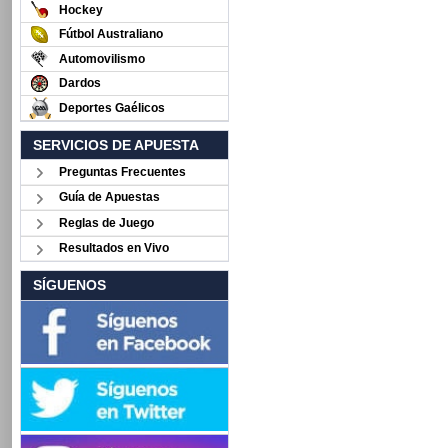
USA - National Soccer League
Ski Jumping Men
IBU World Cup
Panama - Liga Prom
The Open Championship
Ganador Final
NRL
Hockey
Korea Masters - Individual
Portugal - Primeira Liga
Ganador Final
Letonia - Virsliga
Clasificación General
Women - Club Friendlies
IBU World Cup - 4x7.5 km
FIS World Cup
Mujeres
CFU Club Championship
The PGA Championship
Ganador Final
Super Liga
Apuesta Partido
Mundial
Fútbol Australiano
Relay
México - Liga MX
Holanda - Eredivisie
Women International - Central
Korea Masters - Men's
US Open
Ganador Final
Ganador Gran Final
Mundial
Apuesta Partido
American and Caribbean
Ganador
Doubles
AFL
Automovilismo
EE.UU - MLS
North Macedonia - First
Games
League
US Masters
Ganador Final
Ganador Final
Korea Masters - Mujeres
AFL Women
Apuesta Partido
Brasil - Serie A
Formula 1
Dardos
UEFA CHAMPIONS LEAGUE
Dobles
Polonia - Ekstraklasa
Presidents Cup
Ganador Final
(MUJERES)
Brasil - Copa do Brasil
Apuesta Partido
MotoGP
Futures - Ganador Gran
Modus Super Series
Deportes Gaélicos
Korea Masters - Dobles Mixto
Portugal - Segunda Liga
Premio
Ryder Cup
Ganador Final
Panama - Liga Panamena
Moto2
Futures - Ganador Gran
PDC - Campeonato del Mundo
Apuesta Partido
Fútbol
Portugal - Liga Portugal 3
Coche ganador
Premio
Solheim Cup
Ganador Final
UEFA - Nations League
SERVICIOS DE APUESTA
Moto3
Championship Ganador
Ganador
Hurling
Club Football
Rumanía - Liga 1
terminará en el podio
Championship Ganador
Ganador Final
España - Copa Del Rey
NASCAR
Championship Ganador
Preguntas Frecuentes
Ganador
Rumania - Liga 2
Camogie
Ganador del Campeonato de
Inglaterra - FA Cup
Pilotos
IndyCar
Carrera
Serbia - Super Liga
Senior Camogie
Guía de Apuestas
Alemania - DFB Pokal
Championship
Constructors Championship
Nascar Cup Series
Speedway
Ganador
Eslovaquia - Super Liga
Ganador
Reglas de Juego
Holanda - Eredivisie
Club Hurling
O'Reilly Auto Parts Series
Mundial
Eslovaquia - 2. Liga
Apuestas Encuentros
Holanda - Copa KNVB
Resultados en Vivo
Ganador
Temporada
World Championship Ganador
Eslovenia - Prva Liga
Inglaterra - Championship
Constructors Apuestas
Slovenia - Division 2
SÍGUENOS
Encuentros Temporada
Inglaterra - League One
Suiza - Super Liga
Inglaterra - League Two
Suiza - Challenge League
Inglaterra - National League
Turquía - TFF League 1
Alemania - Bundesliga 2
Ucrania - Premier League
Bélgica - 1ra División A
Suecia - Allsvenskan
Noruega - Eliteserien
Escocia - Premiership