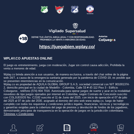
https://juegabien.wplay.co/
WPLAY.CO APUESTAS ONLINE
El juego es entretenimiento, juega con moderación, Jugar sin control causa adicción, Prohibida la
venta a menores de edad.
Wplay.co brinda atención a sus usuarios, de manera exclusiva, a través del chat online de la página
web 24/7, a causa de la emergencia sanitaria generada por la pandemia de COVID-19, es posible que
se presenten intermitencias en la comunicación.
Wplay.co es propiedad de AQUILA GLOBAL GROUP S.A.S, sociedad comercial con NIT 901001374-
2, domicilio principal en la ciudad de Medellín - Colombia, Calle 53 # 45 112 Piso 3 - Edificio
Colseguros , teléfono (574) 604 7016. Autorizada para operar juegos de suerte y azar en la modalidad
novedoso de tipo juegos operados por internet en Colombia, según Contrato de Concesión suscrito
con COLJUEGOS No. C2182 suscrito el 11 de Junio del 2025, con inicio de operación el 07 de julio
del 2025 al 07 de julio del 2030, asignado al dominio del sitio web
www.wplay.co
, luego de haber
cumplido con todos los requisitos y condiciones jurídico legales, financieras, técnicos y tecnológicos
y garantías exigidas para la cobertura del pago de premios y devolución de fondos de los jugadores,
demostrando principios de transparencia en la operación de juegos en la jurisdicción colombiana.
Términos y Condiciones