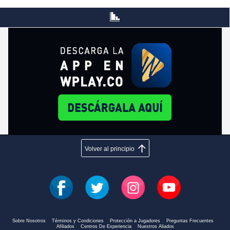
Volver al principio
Sobre Nosotros
Términos y Condiciones
Protección a Jugadores
Preguntas Frecuentes
Afiliados
Centros De Experiencia
Nuestros Aliados