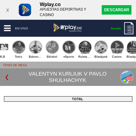
Wplay.co
x
APUESTAS DEPORTIVAS Y
DESCARGAR
CASINO
EN VIVO
Acceder
MLB
Tenis
Baloncesto
Béisbol
eSports
Ruleta Envivo
Blackjack
Casino
TENIS DE MESA
VALENTYN KURLIUK V PAVLO
SHULHACHYK
TOTAL