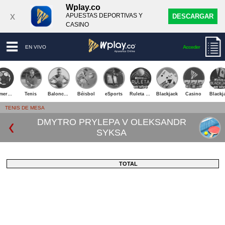
Wplay.co
x
APUESTAS DEPORTIVAS Y
DESCARGAR
CASINO
EN VIVO
Acceder
Primera A
Tenis
Baloncesto
Béisbol
eSports
Ruleta Envivo
Blackjack
Casino
TENIS DE MESA
DMYTRO PRYLEPA V OLEKSANDR
SYKSA
TOTAL