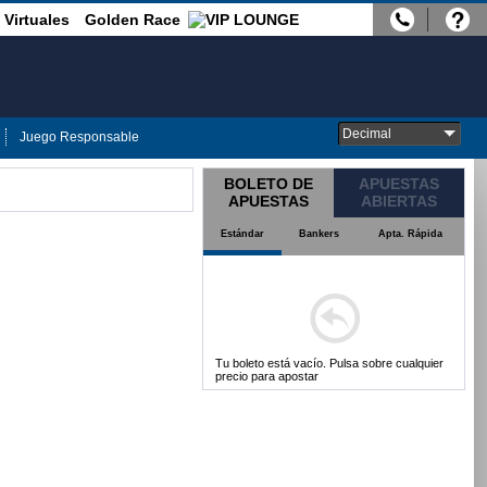
Virtuales
Golden Race
Decimal
Juego Responsable
BOLETO DE
APUESTAS
APUESTAS
ABIERTAS
Estándar
Bankers
Apta. Rápida
Tu boleto está vacío. Pulsa sobre cualquier
precio para apostar