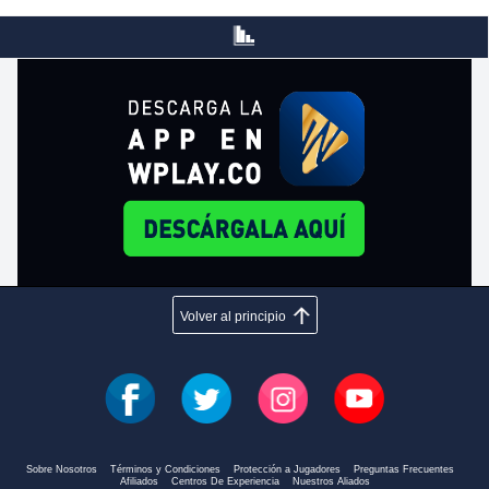
Volver al principio
Sobre Nosotros
Términos y Condiciones
Protección a Jugadores
Preguntas Frecuentes
Afiliados
Centros De Experiencia
Nuestros Aliados