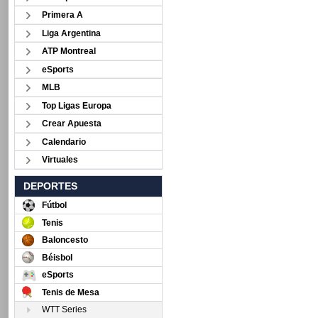
Primera A
Liga Argentina
ATP Montreal
eSports
MLB
Top Ligas Europa
Crear Apuesta
Calendario
Virtuales
DEPORTES
Fútbol
Américas
Tenis
Brasil
Colombia - Primera A
ATP
Baloncesto
Copa Libertadores
Mexico
Brasil - Serie A
WTA
Montreal - Sencillos
FIBA World Cup (Mujeres)
Béisbol
Colombia - Primera B
Brasil - Serie B
Competiciones UEFA
Liga MX
Montreal - Doubles
Challenger
Toronto - Sencillos
EE.UU
FIBA World Cup (Mujeres) -
EE.UU
eSports
Ganador
Copa Sudamericana
Brasil - Serie C
Mexico - Liga de Expansion
España
UEFA - Super Copa
Warsaw 125K - Sencillos
UTR Pro Tour
Grodzisk Mazowiecki -
EuroLeague
WNBA
Japón
MLB
eFutbol
Tenis de Mesa
MX
Sencillos
Argentina - Liga Profesional
U20 Leagues
UEFA - CHAMPIONS LEAGUE
Reino Unido
Toronto - Doubles
La Liga
Tenis - Futuras
Brisbane - Individuales
NBA - Campeonato
España
EuroLeague (Men)
Minor League Baseball
Republic of Korea
NPB
Mexico - Liga MX Femenil
eBasketball
Battle - (8 min. play)
CLASIFICACION
WTT Series
Hagen - Sencillos
Masculino
Chile - Primera División
Warsaw 125K - Doubles
Segunda
Italia
Inglaterra - Community Shield
NBA - Conferencias
US Open - Hombres