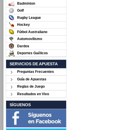
Suecia - División 1
Francia - Ligue 1
New Zealand NPC
Futuras
Hamburg (Mujeres)
UFC Fight Night - Rodriguez
Tour de France (Mujeres)
Clasificación General
USA - USL Championship
Australia - U20
Esquí­ Alpino Hombres
Badminton
Letonia - Virsliga
New Zealand - Womens
Ganador
vs Silva
Suecia - Division 2
Portugal - Primeira Liga
Torneo de las Seis Naciones
Apuesta Partido
League
Vuelta a Espana
Clasificación General
Australia Tasmania
Esquí­ Alpino Mujeres
FIS World Cup
Holanda - Eredivisie
Internacional
Golf
Championship
México - Liga MX
South Korea - K-League
Rugby World Cup
Futuras
Tour de Pologne
Clasificación General
North Macedonia - First
Biatlón Hombres
FIS World Cup
Korea Masters - Individuales
Women
PGA Tour
Rugby League
EE.UU - MLS
League
Masculino
Ganador Final
Vuelta a Burgos
Clasificación General
Ski Jumping Men
IBU World Cup
USA - National Soccer League
LIV Tour
Ganador Final
NRL
Hockey
Brasil - Serie A
Polonia - Ekstraklasa
Korea Masters - Individual
Clasificación General
IBU World Cup - 4x7.5 km
FIS World Cup
Women - Club Friendlies
Mujeres
Mejores Golfistas Por
The Open Championship
Ganador Final
Panama - Liga Panamena
Super Liga
Apuesta Partido
Portugal - Segunda Liga
Mundial
Fútbol Australiano
Relay
Categoría
UEFA CHAMPIONS LEAGUE
Korea Masters - Men's
Top Golfer by Category
The PGA Championship
Ganador Final
UEFA - Nations League
Ganador Gran Final
Portugal - Liga Portugal 3
Mundial
Apuesta Partido
Ganador
(MUJERES)
Doubles
AFL
Automovilismo
Finalizará entre los 10
Finalizará entre los 10
primeros
España - Copa Del Rey
US Open
Rumanía - Liga 1
Ganador Final
Ganador Final
Korea Masters - Mujeres
AFL Women
Apuesta Partido
primeros
Formula 1
Dardos
Dobles
Finaliza 5 Mejores
Inglaterra - FA Cup
Rumania - Liga 2
US Masters
Ganador Final
Ganador
Finaliza 5 Mejores
Apuesta Partido
MotoGP
Futures - Ganador Gran
Modus Super Series
Deportes Gaélicos
Korea Masters - Dobles Mixto
2do Round 3 Bolas
Alemania - DFB Pokal
Serbia - Super Liga
Premio
Presidents Cup
Ganador Final
Moto2
Futures - Ganador Gran
PDC - Campeonato del Mundo
Apuesta Partido
Fútbol
2do Round Partido 18 Hoyos
Holanda - Eredivisie
Eslovaquia - Super Liga
Coche ganador
Premio
Ryder Cup
Ganador Final
SERVICIOS DE APUESTA
Moto3
Championship Ganador
Ganador
2do Round 6 golfistas
Hurling
Club Football
Holanda - Copa KNVB
Eslovaquia - 2. Liga
terminará en el podio
Championship Ganador
Solheim Cup
Ganador Final
NASCAR
Championship Ganador
Preguntas Frecuentes
Ganador
Inglaterra - Championship
Camogie
Eslovenia - Prva Liga
Ganador del Campeonato de
Ganador Final
Pilotos
IndyCar
Carrera
Inglaterra - League One
Senior Camogie
Slovenia - Division 2
Guía de Apuestas
Championship
Constructors Championship
Nascar Cup Series
Speedway
Ganador
Inglaterra - League Two
Suiza - Super Liga
Ganador
Reglas de Juego
Club Hurling
O'Reilly Auto Parts Series
Mundial
Inglaterra - National League
Suiza - Challenge League
Apuestas Encuentros
Resultados en Vivo
Ganador
Temporada
World Championship Ganador
Alemania - Bundesliga 2
Turquía - TFF League 1
Constructors Apuestas
Bélgica - 1ra División A
Ucrania - Premier League
SÍGUENOS
Encuentros Temporada
Suecia - Allsvenskan
Noruega - Eliteserien
Escocia - Premiership
Escocia - League Cup