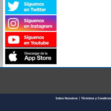
Grecia - Super League
UEFA - Euro 2028
Irlanda - Division Premier
Sobre Nosotros
Términos y Condicio