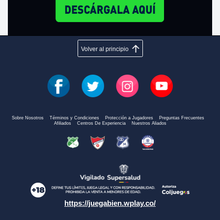
Volver al principio
Sobre Nosotros
Términos y Condiciones
Protección a Jugadores
Preguntas Frecuentes
Afiliados
Centros De Experiencia
Nuestros Aliados
https://juegabien.wplay.co/