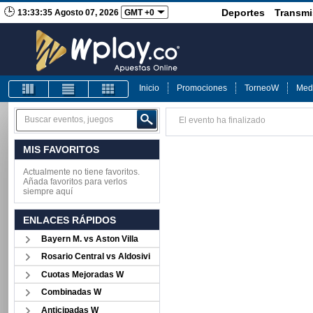
Deportes
Transmi
13:33:35 Agosto 07, 2026
GMT +0
Inicio
Promociones
TorneoW
Med
Buscar eventos, juegos
El evento ha finalizado
MIS FAVORITOS
Actualmente no tiene favoritos.
Añada favoritos para verlos
siempre aquí
ENLACES RÁPIDOS
Bayern M. vs Aston Villa
Rosario Central vs Aldosivi
Cuotas Mejoradas W
Combinadas W
Anticipadas W