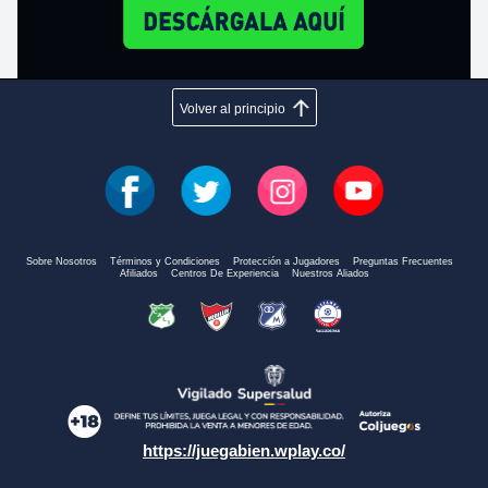
Volver al principio
Sobre Nosotros
Términos y Condiciones
Protección a Jugadores
Preguntas Frecuentes
Afiliados
Centros De Experiencia
Nuestros Aliados
https://juegabien.wplay.co/