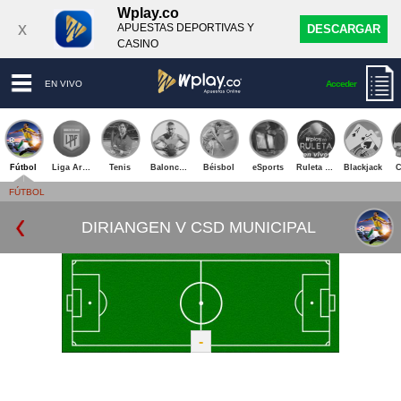
Wplay.co
x
APUESTAS DEPORTIVAS Y
DESCARGAR
CASINO
EN VIVO
Acceder
Fútbol
Liga Argentina
Tenis
Baloncesto
Béisbol
eSports
Ruleta Envivo
Blackjack
C
FÚTBOL
DIRIANGEN V CSD MUNICIPAL
-