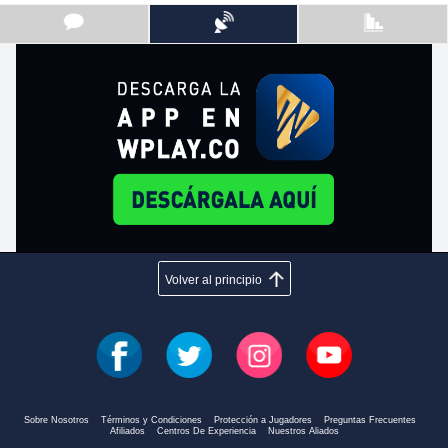
Volver al principio
Sobre Nosotros
Términos y Condiciones
Protección a Jugadores
Preguntas Frecuentes
Afiliados
Centros De Experiencia
Nuestros Aliados