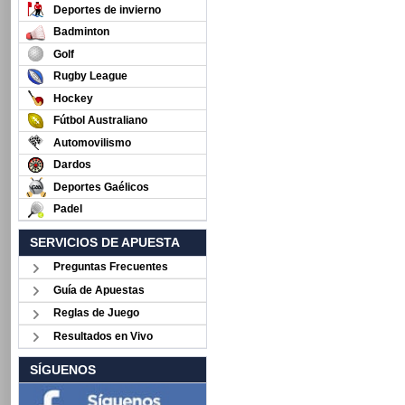
Eslovaquia - 2. Liga
Futures - Ganador Series
Nations Championship
Match betting
Hamburg (Hombres)
Nurmagomedov vs Song
Tour de France
Deportes de invierno
Ganador
UEFA - Nations League
Eslovenia - Prva Liga
New Zealand NPC
Futuras
UFC Fight Night - Rodriguez
Tour de France (Mujeres)
Clasificación General
Esquí­ Alpino Hombres
Badminton
vs Silva
España - Copa Del Rey
Slovenia - Division 2
Torneo de las Seis Naciones
Apuesta Partido
Vuelta a Espana
Clasificación General
Esquí­ Alpino Mujeres
FIS World Cup
Internacional
Golf
Inglaterra - EFL Cup
Suiza - Super Liga
Rugby World Cup
Futuras
Clasificación General
Biatlón Hombres
FIS World Cup
Korea Masters - Individuales
PGA Tour
Rugby League
Inglaterra - FA Cup
Masculino
Suiza - Challenge League
Ganador Final
Ski Jumping Men
IBU World Cup
The Open Championship
Ganador Final
NRL
Hockey
Korea Masters - Individual
Alemania - DFB Pokal
Turquía - TFF League 1
IBU World Cup - 4x7.5 km
FIS World Cup
Mujeres
1ª Ronda 3 Bolas
The PGA Championship
Ganador Final
Super Liga
Apuesta Partido
Mundial
Fútbol Australiano
Relay
Holanda - Eredivisie
Ucrania - Premier League
Korea Masters - Men's
US Open
Ganador Final
Ganador Gran Final
Mundial
Apuesta Partido
Ganador
Doubles
AFL
Automovilismo
Holanda - Copa KNVB
US Masters
Ganador Final
Ganador Gran Final
Ganador Final
Korea Masters - Mujeres
AFL Women
Apuesta Partido
Formula 1
Dardos
Inglaterra - Championship
Dobles
Presidents Cup
Ganador Final
Apuesta Partido
MotoGP
Futures - Ganador Gran
Modus Super Series
Deportes Gaélicos
Inglaterra - League One
Korea Masters - Dobles Mixto
Premio
Ryder Cup
Ganador Final
Moto2
Futures - Ganador Gran
PDC - Campeonato del Mundo
Apuesta Partido
Inglaterra - League Two
Fútbol
Padel
Coche ganador
Premio
Solheim Cup
Ganador Final
Moto3
Championship Ganador
Ganador
Hurling
Inglaterra - National League
Club Football
Premier Padel Tour
terminará en el podio
Championship Ganador
Ganador Final
SERVICIOS DE APUESTA
NASCAR
Championship Ganador
Ganador
Camogie
Alemania - Bundesliga 2
Ganador del Campeonato de
London - Partidos másculinos
Pilotos
IndyCar
Carrera
Preguntas Frecuentes
Senior Camogie
Bélgica - 1ra División A
Championship
Constructors Championship
Nascar Cup Series
Speedway
Ganador
Ganador
Guía de Apuestas
Suecia - Allsvenskan
Club Hurling
O'Reilly Auto Parts Series
Mundial
Apuestas Encuentros
Noruega - Eliteserien
Reglas de Juego
Ganador
Temporada
World Championship Ganador
Escocia - Premiership
Resultados en Vivo
Constructors Apuestas
Encuentros Temporada
Escocia - League Cup
SÍGUENOS
Grecia - Super League
UEFA - Euro 2028