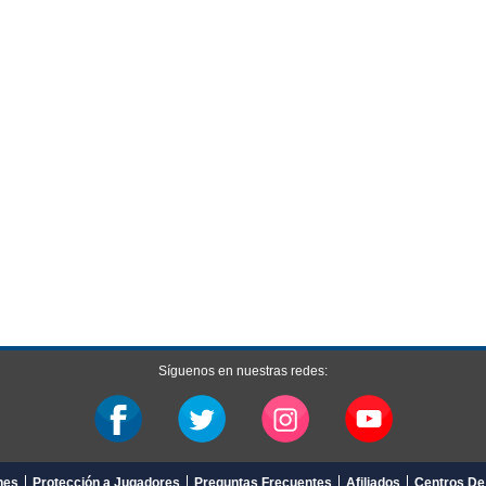
Síguenos en nuestras redes:
nes
Protección a Jugadores
Preguntas Frecuentes
Afiliados
Centros De