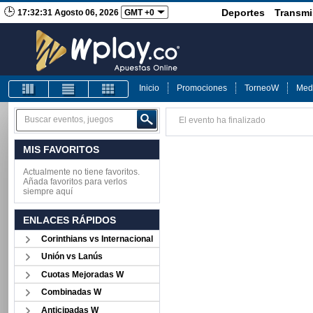
Deportes
Transmi
17:32:31 Agosto 06, 2026
GMT +0
Inicio
Promociones
TorneoW
Med
Buscar eventos, juegos
El evento ha finalizado
MIS FAVORITOS
Actualmente no tiene favoritos.
Añada favoritos para verlos
siempre aquí
ENLACES RÁPIDOS
Corinthians vs Internacional
Unión vs Lanús
Cuotas Mejoradas W
Combinadas W
Anticipadas W