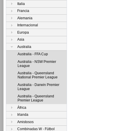
Chile - Primera División
Segunda
Italia
Inglaterra - Community Shield
U20 Leagues
UEFA - Conference League
EE.UU - MLS
Clasificatorios
Inglaterra - Premier League
Francia
Serie A
Uruguay - Segunda Division
UEFA - Europa League
Inglaterra - EFL Cup
Alemania
SUPER COPA
Clasificatorios
Ecuador - Primera A
Inglaterra - Championship
Ligue 1
Internacional
SUPER COPA
Uruguay - Primera División
Inglaterra - League One
Ligue 2
Bundesliga 1
Europa
CONCACAF U20
Paraguay - Primera División
Inglaterra - League Two
National
Bundesliga 2
AFF Mitsubishi Electric Cup
Asia
Portugal - Primeira Liga
Perú - Primera División
Inglaterra - National League
Bundesliga 3
Central American and
Holanda - Eerste Divisie
Australia
China - Super Liga
Venezuela - Primera División
Caribbean Games Youth
Inglaterra - National League
Turquía - Super League
Japón - Liga J
Australia - FFA Cup
North
Costa Rica - Primera División
Leagues Cup
Armenia - Premier League
China - League One
Inglaterra - National League
Australia - NSW Premier
Argentina - Primera Nacional
South
League
Austria - Bundesliga
Japón - Liga J 2
Argentina - Primera C
Escocia - Premiership
Australia - Queensland
Austria - 2. Liga
Kuwait - 1st Division
Argentina - Primera Division
National Premier League
Escocia - Championship
Reserves
Bélgica - 1ra División A
COREA DEL SUR - K-
LEAGUE 1
Australia - Darwin Premier
Escocia - League One
Argentina - Primera B
Bosnia & Herzegovina -
League
Metropolitana
Premier Liga
South Korea - K-League 2
Escocia - League Two
Argentina - Primera C
Australia - Queensland
Bulgaria - First League
Irlanda del Norte - IFA
Metropolitana Reserves
Premier League
Premiership
Croatia - HNL
Bolivia - Liga de Fútbol
África
Gales - Premier League
Profesional
República Checa - First
League
Irlanda
CECAFA Clubs Cup
Canada - Premier League
República Checa - Liga 2
Uganda - Super 8
Amistosos
Premier Division
Chile - Primera B
Faroe Islands - Premier
1ra División
Combinadas W - Fútbol
Amistosos Elite
CONCACAF Central American