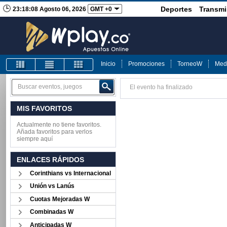
Deportes
Transmi
23:18:08 Agosto 06, 2026
GMT +0
Inicio
Promociones
TorneoW
Med
Buscar eventos, juegos
El evento ha finalizado
MIS FAVORITOS
Actualmente no tiene favoritos.
Añada favoritos para verlos
siempre aquí
ENLACES RÁPIDOS
Corinthians vs Internacional
Unión vs Lanús
Cuotas Mejoradas W
Combinadas W
Anticipadas W