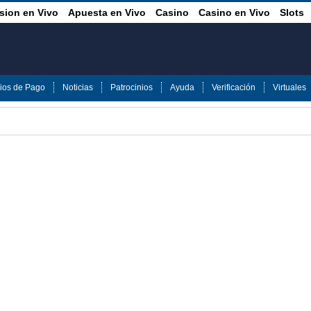
sion en Vivo
Apuesta en Vivo
Casino
Casino en Vivo
Slots
ios de Pago
Noticias
Patrocinios
Ayuda
Verificación
Virtuales