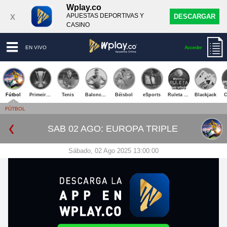
Wplay.co
x
APUESTAS DEPORTIVAS Y
DESCARGAR
CASINO
EN VIVO
Acceder
Fútbol
Primeira Liga
Tenis
Baloncesto
Béisbol
eSports
Ruleta Envivo
Blackjack
C
FÚTBOL
SAB 02 AGO: EUROPA TRIPLE
Sábado, 02 Ago 2025 13:00:00