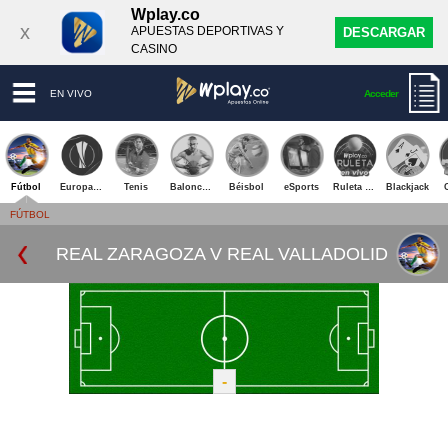
Wplay.co
x
APUESTAS DEPORTIVAS Y
DESCARGAR
CASINO
EN VIVO
Acceder
Fútbol
Europa League Clasifi
Tenis
Baloncesto
Béisbol
eSports
Ruleta Envivo
Blackjack
FÚTBOL
REAL ZARAGOZA V REAL VALLADOLID
-