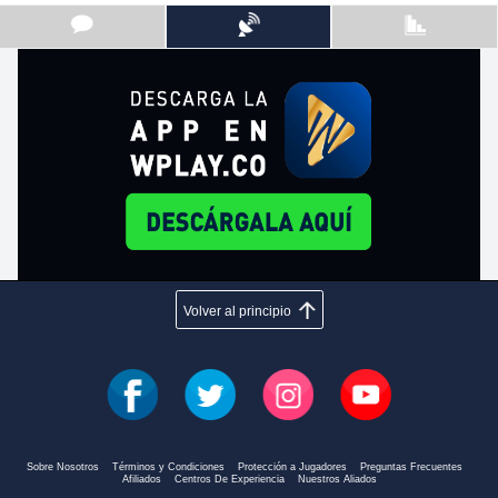
Volver al principio
Sobre Nosotros
Términos y Condiciones
Protección a Jugadores
Preguntas Frecuentes
Afiliados
Centros De Experiencia
Nuestros Aliados