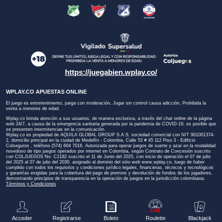
https://juegabien.wplay.co/
WPLAY.CO APUESTAS ONLINE
El juego es entretenimiento, juega con moderación, Jugar sin control causa adicción, Prohibida la
venta a menores de edad.
Wplay.co brinda atención a sus usuarios, de manera exclusiva, a través del chat online de la página
web 24/7, a causa de la emergencia sanitaria generada por la pandemia de COVID-19, es posible que
se presenten intermitencias en la comunicación.
Wplay.co es propiedad de AQUILA GLOBAL GROUP S.A.S, sociedad comercial con NIT 901001374-
2, domicilio principal en la ciudad de Medellín - Colombia, Calle 53 # 45 112 Piso 3 - Edificio
Colseguros , teléfono (574) 604 7016. Autorizada para operar juegos de suerte y azar en la modalidad
novedoso de tipo juegos operados por internet en Colombia, según Contrato de Concesión suscrito
con COLJUEGOS No. C2182 suscrito el 11 de Junio del 2025, con inicio de operación el 07 de julio
del 2025 al 07 de julio del 2030, asignado al dominio del sitio web
www.wplay.co
, luego de haber
cumplido con todos los requisitos y condiciones jurídico legales, financieras, técnicos y tecnológicos
y garantías exigidas para la cobertura del pago de premios y devolución de fondos de los jugadores,
demostrando principios de transparencia en la operación de juegos en la jurisdicción colombiana.
Términos y Condiciones
Acceder
Registrarse
Boleto
Roulette
Blackjack