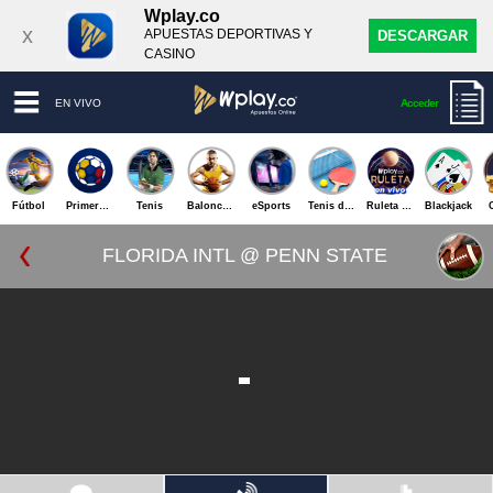
Wplay.co
x
APUESTAS DEPORTIVAS Y
DESCARGAR
CASINO
Cuenta
Buscar
EN VIVO
Acceder
Borrar
eventos,
Todos
juegos
REGÍSTRATE
Fútbol
Primera A
Tenis
Baloncesto
eSports
Tenis de Mesa
Ruleta Envivo
Blackjack
DEPORTES
FLORIDA INTL @ PENN STATE
EN
VIVO
FÚTBOL
CASINO
SLOTS
CUOTAS
MEJORADAS