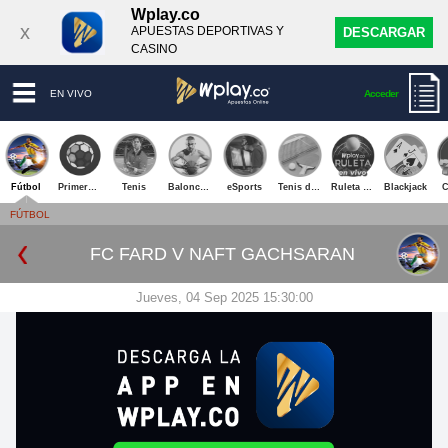
Wplay.co
x
APUESTAS DEPORTIVAS Y
DESCARGAR
CASINO
EN VIVO
Acceder
Fútbol
Primera A
Tenis
Baloncesto
eSports
Tenis de Mesa
Ruleta Envivo
Blackjack
C
FÚTBOL
FC FARD V NAFT GACHSARAN
Jueves, 04 Sep 2025 15:30:00