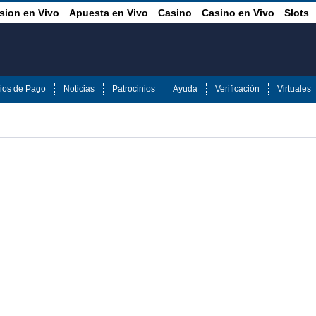
sion en Vivo
Apuesta en Vivo
Casino
Casino en Vivo
Slots
ios de Pago
Noticias
Patrocinios
Ayuda
Verificación
Virtuales