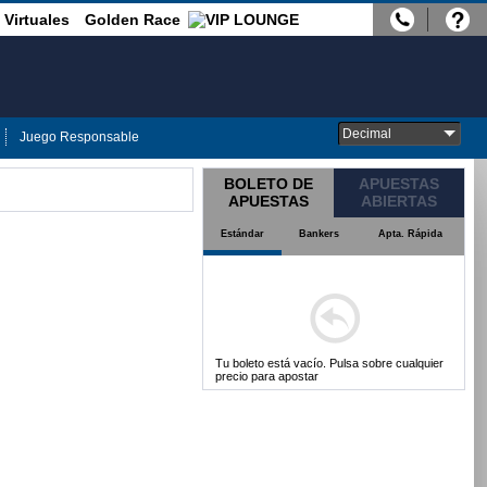
Virtuales
Golden Race
Decimal
Juego Responsable
BOLETO DE
APUESTAS
APUESTAS
ABIERTAS
Estándar
Bankers
Apta. Rápida
Tu boleto está vacío. Pulsa sobre cualquier
precio para apostar