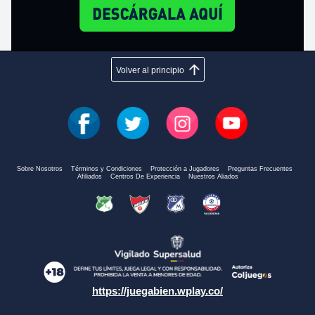
Volver al principio
Sobre Nosotros
Términos y Condiciones
Protección a Jugadores
Preguntas Frecuentes
Afiliados
Centros De Experiencia
Nuestros Aliados
https://juegabien.wplay.co/