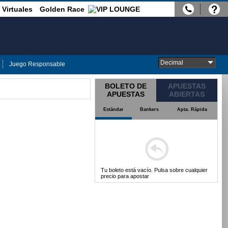
Virtuales
Golden Race
Decimal
Juego Responsable
BOLETO DE
APUESTAS
APUESTAS
ABIERTAS
Estándar
Bankers
Apta. Rápida
Tu boleto está vacío. Pulsa sobre cualquier
precio para apostar