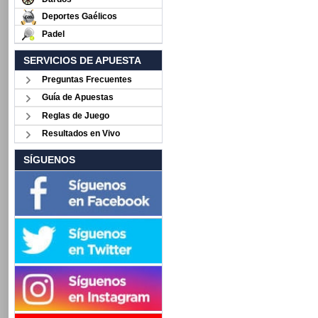
Finaliza 5 Mejores
US Masters
Ganador Final
Polonia - Ekstraklasa
Ganador
Finaliza 5 Mejores
Apuesta Partido
MotoGP
Futures - Ganador Gran
Modus Super Series
Deportes Gaélicos
Inglaterra - League Two
2do Round 3 Bolas
Premio
Presidents Cup
Ganador Final
Polonia - I liga
2ª Ronda 3 Balls
Moto2
Futures - Ganador Gran
PDC - Campeonato del Mundo
Apuesta Partido
Inglaterra - National League
Fútbol
Padel
2do Round Partido 18 Hoyos
Coche ganador
Premio
Ryder Cup
Ganador Final
2do Round Partido 18 Hoyos
Polonia - III Liga
Moto3
Championship Ganador
Ganador
2do Round 6 golfistas
Hurling
Alemania - Bundesliga 2
Club Football
Empate No Accion
Premier Padel Tour
terminará en el podio
Championship Ganador
Solheim Cup
Ganador Final
Portugal - Segunda Liga
SERVICIOS DE APUESTA
NASCAR
Championship Ganador
Ganador
2do Round 6 golfistas
Camogie
Bélgica - 1ra División A
Ganador del Campeonato de
London - Partidos másculinos
Ganador Final
Pilotos
Portugal - Liga Portugal 3
IndyCar
Carrera
Preguntas Frecuentes
Senior Camogie
London - Partidos Femeninos
Suecia - Allsvenskan
Championship
Constructors Championship
Rumanía - Liga 1
Nascar Cup Series
Speedway
Ganador
Ganador
Guía de Apuestas
Noruega - Eliteserien
Club Hurling
O'Reilly Auto Parts Series
Rumania - Liga 2
Mundial
Apuestas Encuentros
Escocia - Premiership
Reglas de Juego
Ganador
Temporada
World Championship Ganador
Serbia - Super Liga
Escocia - League Cup
Resultados en Vivo
Constructors Apuestas
Eslovaquia - Super Liga
Encuentros Temporada
Grecia - Super League
Eslovaquia - 2. Liga
SÍGUENOS
UEFA - Euro 2028
Slovakia - 3. Liga
Irlanda - Division Premier
Eslovenia - Prva Liga
Slovenia - Division 2
Suiza - Super Liga
Suiza - Challenge League
Turquía - TFF League 1
Ucrania - Premier League
Ukraine - Persha Liga