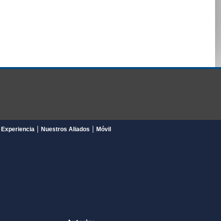
 Experiencia
Nuestros Aliados
Móvil