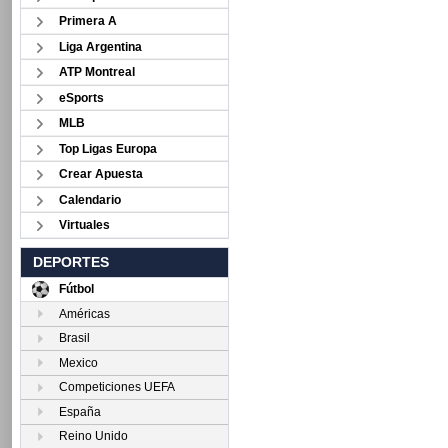
Primera A
Liga Argentina
ATP Montreal
eSports
MLB
Top Ligas Europa
Crear Apuesta
Calendario
Virtuales
DEPORTES
Fútbol
Américas
Brasil
Colombia - Primera A
Copa Libertadores
Mexico
Brasil - Serie A
Colombia - Primera B
Brasil - Serie B
Competiciones UEFA
Liga MX
Copa Sudamericana
Brasil - Serie C
Mexico - Liga de Expansion
España
UEFA - Super Copa
MX
Argentina - Copa Argentina
Brazil - U20 Cups
UEFA - CHAMPIONS LEAGUE
Reino Unido
La Liga
Mexico - Liga MX Femenil
CLASIFICACION