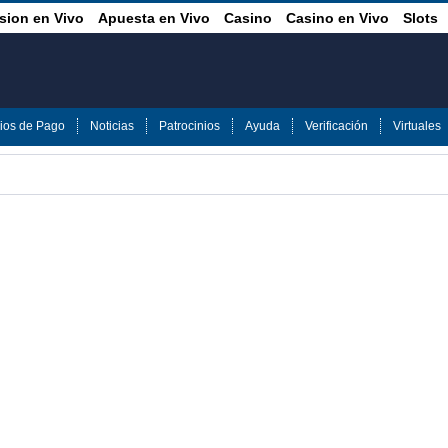
sion en Vivo
Apuesta en Vivo
Casino
Casino en Vivo
Slots
ios de Pago
Noticias
Patrocinios
Ayuda
Verificación
Virtuales