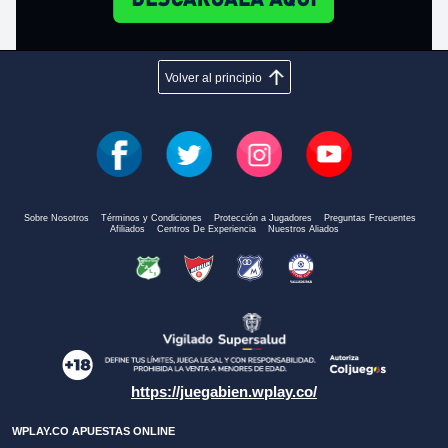
Volver al principio
Sobre Nosotros
Términos y Condiciones
Protección a Jugadores
Preguntas Frecuentes
Afiliados
Centros De Experiencia
Nuestros Aliados
https://juegabien.wplay.co/
WPLAY.CO APUESTAS ONLINE