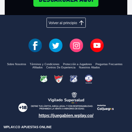
Volver al principio
Sobre Nosotros
Términos y Condiciones
Protección a Jugadores
Preguntas Frecuentes
Afiliados
Centros De Experiencia
Nuestros Aliados
https://juegabien.wplay.co/
WPLAY.CO APUESTAS ONLINE