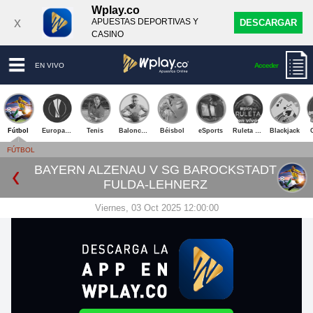
Wplay.co
x
APUESTAS DEPORTIVAS Y
DESCARGAR
CASINO
EN VIVO
Acceder
Fútbol
Europa League Clasifi
Tenis
Baloncesto
Béisbol
eSports
Ruleta Envivo
Blackjack
FÚTBOL
BAYERN ALZENAU V SG BAROCKSTADT
FULDA-LEHNERZ
Viernes, 03 Oct 2025 12:00:00