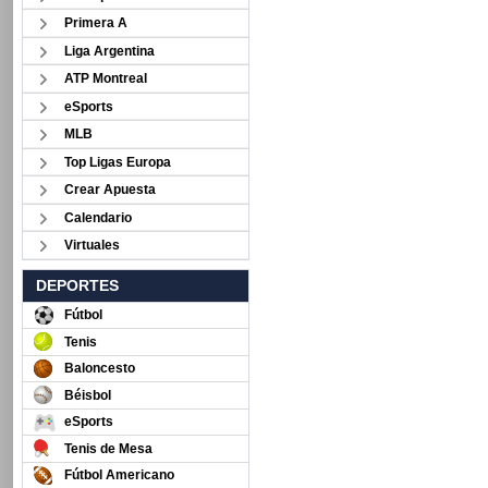
Primera A
Liga Argentina
ATP Montreal
eSports
MLB
Top Ligas Europa
Crear Apuesta
Calendario
Virtuales
DEPORTES
Fútbol
Américas
Tenis
Brasil
Colombia - Primera A
ATP
Baloncesto
Copa Libertadores
Mexico
Brasil - Serie A
WTA
Montreal - Sencillos
FIBA World Cup (Mujeres)
Béisbol
Copa Sudamericana
Brasil - Serie B
Competiciones UEFA
Liga MX
Montreal - Doubles
Challenger
Toronto - Sencillos
EE.UU
FIBA World Cup (Mujeres) -
EE.UU
eSports
Ganador
Argentina - Copa Argentina
Brasil - Serie C
Mexico - Liga de Expansion
España
UEFA - Super Copa
Toronto - Doubles
UTR Pro Tour
Grodzisk Mazowiecki -
EuroLeague
WNBA
Japón
MLB
eFutbol
Tenis de Mesa
MX
Sencillos
Argentina - Liga Profesional
Brazil - Serie D
UEFA - CHAMPIONS LEAGUE
Reino Unido
La Liga
Tenis - Futuras
Auburn - Individuales
NBA - Campeonato
Internacional
EuroLeague (Men)
Minor League Baseball
Mexico
NPB
Mexico - Liga MX Femenil
eBasketball
Battle - (8 min. play)
CLASIFICACION
WTT Series
Fútbol Americano
Lexington - Sencillos
Masculino
Chile - Primera División
Brasil - Campeonato Gaucho
Segunda
Italia
Inglaterra - Community Shield
NBA - Conferencias
ATP Montreal