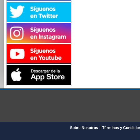
League
Polonia - Ekstraklasa
Polonia - I liga
Polonia - II liga
Polonia - III Liga
Portugal - Segunda Liga
Portugal - Campeonato Sub
19
Portugal - Liga Portugal 3
Rumanía - Liga 1
Rumania - Liga 2
Serbia - Super Liga
Serbia - Prva Liga
Eslovaquia - Super Liga
Eslovaquia - 2. Liga
Slovakia - 3. Liga
Eslovenia - Prva Liga
Slovenia - Division 2
Suiza - Super Liga
Switzerland - Promotion
League
Sobre Nosotros
Términos y Condicio
Turquía - TFF League 1
Ucrania - Premier League