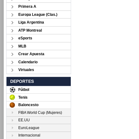
Primera A
Europa League (Clas.)
Liga Argentina
ATP Montreal
eSports
MLB
Crear Apuesta
Calendario
Virtuales
DEPORTES
Fútbol
Américas
Tenis
Brasil
Colombia - Primera A
ATP
Baloncesto
Copa Libertadores
Mexico
Brasil - Serie A
WTA
Montreal - Sencillos
FIBA World Cup (Mujeres)
Colombia - Primera B
Brasil - Copa do Brasil
Competiciones UEFA
Liga MX
Montreal - Doubles
Challenger
Toronto - Sencillos
EE.UU
FIBA World Cup (Mujeres) -
Copa Sudamericana
Brasil - Serie B
Ganador
Mexico - Liga de Expansion
España
UEFA - Super Copa
Warsaw 125K - Sencillos
UTR Pro Tour
Grodzisk Mazowiecki -
EuroLeague
MX
WNBA
Sencillos
Argentina - Liga Profesional
Brasil - Campeonato Gaucho
UEFA - CHAMPIONS LEAGUE
Reino Unido
Toronto - Doubles
La Liga
Tenis - Futuras
Auburn - Individuales
2
Mexico - Liga MX Femenil
CLASIFICACION
NBA - Campeonato
Internacional
Hagen - Sencillos
EuroLeague (Men)
Masculino
Chile - Primera División
Warsaw 125K - Doubles
Segunda
Italia
Inglaterra - Community Shield
ATP Montreal