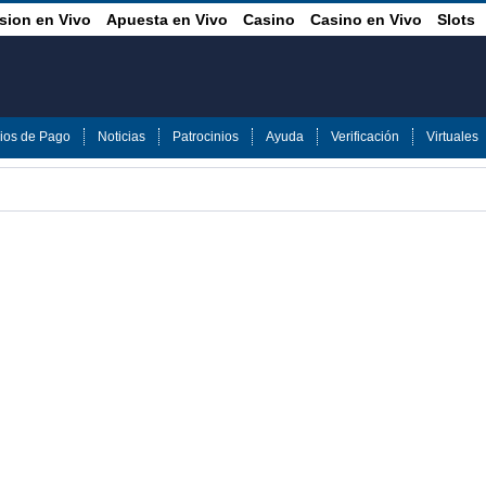
sion en Vivo
Apuesta en Vivo
Casino
Casino en Vivo
Slots
ios de Pago
Noticias
Patrocinios
Ayuda
Verificación
Virtuales