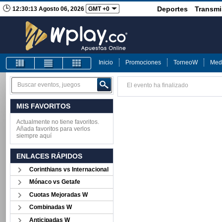
Deportes
Transmi
12:30:13 Agosto 06, 2026
GMT +0
Inicio
Promociones
TorneoW
Med
Buscar eventos, juegos
El evento ha finalizado
MIS FAVORITOS
Actualmente no tiene favoritos.
Añada favoritos para verlos
siempre aquí
ENLACES RÁPIDOS
Corinthians vs Internacional
Mónaco vs Getafe
Cuotas Mejoradas W
Combinadas W
Anticipadas W