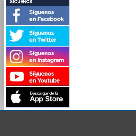
SÍGUENOS
Suecia - Allsvenskan
Noruega - Eliteserien
Escocia - Premiership
Escocia - League Cup
Grecia - Super League
UEFA - Euro 2028
Irlanda - Division Premier