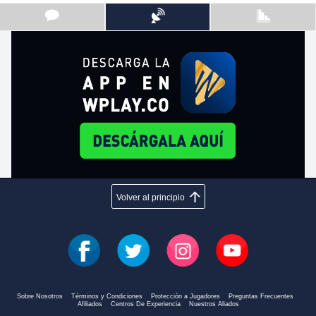
Volver al principio
Sobre Nosotros
Términos y Condiciones
Protección a Jugadores
Preguntas Frecuentes
Afiliados
Centros De Experiencia
Nuestros Aliados