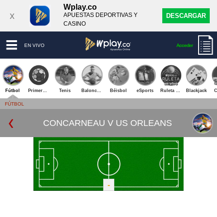
Wplay.co
x
APUESTAS DEPORTIVAS Y
DESCARGAR
CASINO
EN VIVO
Acceder
Fútbol
Primera A
Tenis
Baloncesto
Béisbol
eSports
Ruleta Envivo
Blackjack
C
FÚTBOL
CONCARNEAU V US ORLEANS
-