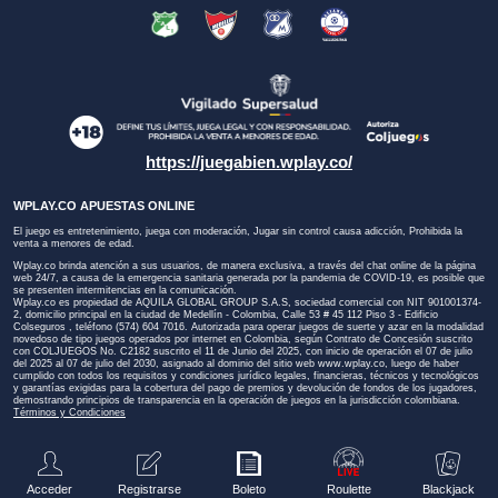
https://juegabien.wplay.co/
WPLAY.CO APUESTAS ONLINE
El juego es entretenimiento, juega con moderación, Jugar sin control causa adicción, Prohibida la
venta a menores de edad.
Wplay.co brinda atención a sus usuarios, de manera exclusiva, a través del chat online de la página
web 24/7, a causa de la emergencia sanitaria generada por la pandemia de COVID-19, es posible que
se presenten intermitencias en la comunicación.
Wplay.co es propiedad de AQUILA GLOBAL GROUP S.A.S, sociedad comercial con NIT 901001374-
2, domicilio principal en la ciudad de Medellín - Colombia, Calle 53 # 45 112 Piso 3 - Edificio
Colseguros , teléfono (574) 604 7016. Autorizada para operar juegos de suerte y azar en la modalidad
novedoso de tipo juegos operados por internet en Colombia, según Contrato de Concesión suscrito
con COLJUEGOS No. C2182 suscrito el 11 de Junio del 2025, con inicio de operación el 07 de julio
del 2025 al 07 de julio del 2030, asignado al dominio del sitio web
www.wplay.co
, luego de haber
cumplido con todos los requisitos y condiciones jurídico legales, financieras, técnicos y tecnológicos
y garantías exigidas para la cobertura del pago de premios y devolución de fondos de los jugadores,
demostrando principios de transparencia en la operación de juegos en la jurisdicción colombiana.
Términos y Condiciones
Acceder
Registrarse
Boleto
Roulette
Blackjack