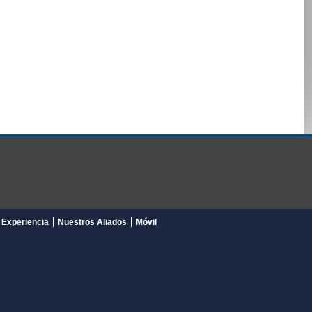
 Experiencia
Nuestros Aliados
Móvil