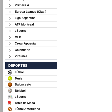
Primera A
Europa League (Clas.)
Liga Argentina
ATP Montreal
eSports
MLB
Crear Apuesta
Calendario
Virtuales
DEPORTES
Fútbol
Américas
Tenis
Brasil
Colombia - Copa Colombia
ATP
Baloncesto
Colombia - Primera A
Mexico
Brasil - Serie A
WTA
Montreal - Sencillos
FIBA World Cup (Mujeres)
Béisbol
Copa Libertadores
Brasil - Copa do Brasil
Competiciones UEFA
Liga MX
Montreal - Doubles
Challenger
Toronto - Sencillos
EE.UU
FIBA World Cup (Mujeres) -
EE.UU
eSports
Ganador
Colombia - Primera B
Brasil - Serie B
Mexico - Liga de Expansion
España
UEFA - Super Copa
Warsaw 125K - Sencillos
UTR Pro Tour
Grodzisk Mazowiecki -
EuroLeague
WNBA
Japón
MLB
eFutbol
Tenis de Mesa
MX
Sencillos
Copa Sudamericana
Brasil - Campeonato Gaucho
UEFA - Conference League
Reino Unido
Toronto - Doubles
La Liga
Tenis - Futuras
Brisbane - Individuales
NBA - Campeonato
Internacional
EuroLeague (Men)
Minor League Baseball
Republic of Korea
2
NPB
Mexico - Liga MX Femenil
eBasketball
Battle - (8 min. play)
Clasificatorios
Internacional
Fútbol Americano
Hagen - Sencillos
Masculino
Argentina - Liga Profesional
Warsaw 125K - Doubles
Segunda
Italia
Inglaterra - Community Shield
NBA - Conferencias
US Open - Hombres