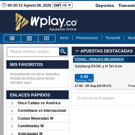
Deportes
Transmi
00:30:33 Agosto 06, 2026
GMT +0
Inicio
Promociones
TorneoW
Med
APUESTAS DESTACADAS
Buscar eventos, juegos
FÚTBOL - PARLAYS MEJORADOS
MIS FAVORITOS
Salzburg-PAOK y H Tel Aviv
Actualmente no tiene favoritos.
6.00
Añada favoritos para verlos
Salzburg, PAOK Y Hapoel Tel Aviv Todos Gana
siempre aquí
17:00 - 06 Aug (16:29:26)
Parl
ENLACES RÁPIDOS
El evento ha finalizado
Once Caldas vs América
Corinthians vs Internacional
Cuotas Mejoradas W
Combinadas W
Anticipadas W