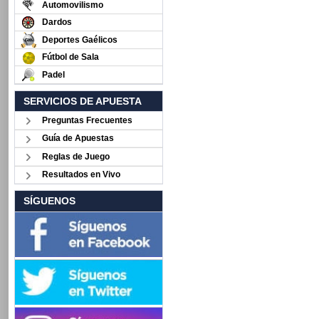
Mundial
Apuesta Partido
México - Liga MX
Ganador
Dobles
AFL
Automovilismo
Portugal - Segunda Liga
Mejores Golfistas Por
Líder tras 1a Ronda
Korn Ferry Tour
Ganador Final
Ganador Gran Final
Mexico - Liga de Expansion
Ganador Final
Korea Masters - Dobles Mixto
AFL Women
Categoría
Apuesta Partido
Formula 1
Dardos
MX
Rumanía - Liga 1
Top Golfer by Category
European Challenge Tour
Ganador Final
Finalizará entre los 10
Ganador
Apuesta Partido
MotoGP
Futures - Ganador Gran
EE.UU - MLS
Rumania - Liga 2
Modus Super Series
Deportes Gaélicos
Finalizará entre los 10
primeros
Premio
The Open Championship
Ganador Final
primeros
Moto2
Brasil - Serie A
Futures - Ganador Gran
Serbia - Super Liga
PDC - Campeonato del Mundo
Apuesta Partido
Fútbol
Fútbol de Sala
Finaliza 5 Mejores
Coche ganador
Premio
The PGA Championship
Ganador Final
Finaliza 5 Mejores
Panama - Liga Panamena
Eslovaquia - Super Liga
Moto3
Championship Ganador
Ganador
Apuesta por Grupo Hoyo 72
Hurling
Club Football
Brasil
Padel
terminará en el podio
Championship Ganador
US Open
Ganador Final
Partidos a 72 Hoyos
UEFA - Nations League
Eslovenia - Prva Liga
NASCAR
Championship Ganador
Partidos a 72 Hoyos
Ganador
Senior Camogie
Ganador del Campeonato de
Copa Santa Catarina
Premier Padel Tour
US Masters
Ganador Final
72 Hole Matches Empate No
Championship
España - Copa Del Rey
Suiza - Super Liga
Pilotos
SERVICIOS DE APUESTA
IndyCar
Carrera
Partidos a 72 Hoyos Empate
Accion
London - Partidos Femeninos
Presidents Cup
Ganador Final
No Accion
Club Hurling
Inglaterra - EFL Cup
Suiza - Challenge League
Constructors Championship
Nascar Cup Series
Speedway
Ganador
1ª Ronda 3 Balls
Preguntas Frecuentes
Ganador
1ª Ronda 3 Bolas
Ryder Cup
Ganador Final
Ganador
Inglaterra - FA Cup
Turquía - TFF League 1
O'Reilly Auto Parts Series
Mundial
1er Round Partido 18 Hoyos
Apuestas Encuentros
Guía de Apuestas
1er Round Partido 18 Hoyos
Empate No Accion
Solheim Cup
Ganador Final
Alemania - DFB Pokal
Temporada
World Championship Ganador
1er Round 6 Golfistas
1er Round 6 Golfistas
Holanda - Eredivisie
Ganador Final
Reglas de Juego
Constructors Apuestas
Encuentros Temporada
Especiales Torneo
Tournament Group Betting
Holanda - Copa KNVB
Resultados en Vivo
Inglaterra - Championship
SÍGUENOS
Inglaterra - League One
Inglaterra - League Two
Inglaterra - National League
Alemania - Bundesliga 2
Bélgica - 1ra División A
Suecia - Allsvenskan
Noruega - Eliteserien
Escocia - Premiership
Escocia - League Cup