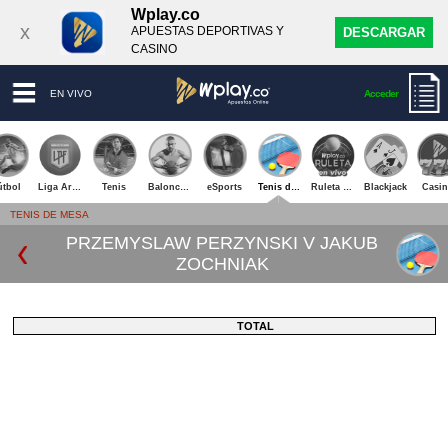
Wplay.co
x
APUESTAS DEPORTIVAS Y
DESCARGAR
CASINO
EN VIVO
Acceder
útbol
Liga Argentina
Tenis
Baloncesto
eSports
Tenis de Mesa
Ruleta Envivo
Blackjack
Casi
TENIS DE MESA
PRZEMYSLAW PERZYNSKI V JAKUB
ZOCHNIAK
TOTAL