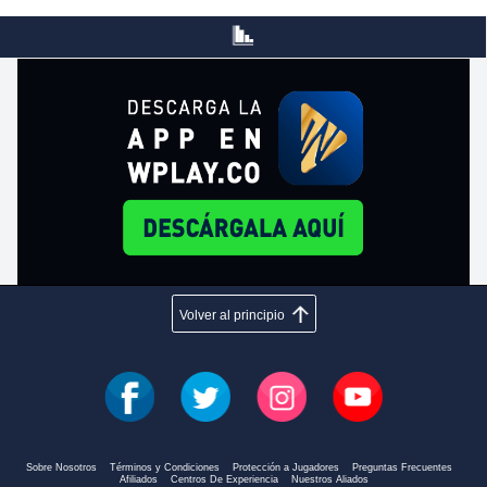
Volver al principio
Sobre Nosotros
Términos y Condiciones
Protección a Jugadores
Preguntas Frecuentes
Afiliados
Centros De Experiencia
Nuestros Aliados