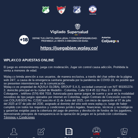
https://juegabien.wplay.co/
WPLAY.CO APUESTAS ONLINE
El juego es entretenimiento, juega con moderación, Jugar sin control causa adicción, Prohibida la
venta a menores de edad.
Wplay.co brinda atención a sus usuarios, de manera exclusiva, a través del chat online de la página
web 24/7, a causa de la emergencia sanitaria generada por la pandemia de COVID-19, es posible que
se presenten intermitencias en la comunicación.
Wplay.co es propiedad de AQUILA GLOBAL GROUP S.A.S, sociedad comercial con NIT 901001374-
2, domicilio principal en la ciudad de Medellín - Colombia, Calle 53 # 45 112 Piso 3 - Edificio
Colseguros , teléfono (574) 604 7016. Autorizada para operar juegos de suerte y azar en la modalidad
novedoso de tipo juegos operados por internet en Colombia, según Contrato de Concesión suscrito
con COLJUEGOS No. C2182 suscrito el 11 de Junio del 2025, con inicio de operación el 07 de julio
del 2025 al 07 de julio del 2030, asignado al dominio del sitio web
www.wplay.co
, luego de haber
cumplido con todos los requisitos y condiciones jurídico legales, financieras, técnicos y tecnológicos
y garantías exigidas para la cobertura del pago de premios y devolución de fondos de los jugadores,
demostrando principios de transparencia en la operación de juegos en la jurisdicción colombiana.
Términos y Condiciones