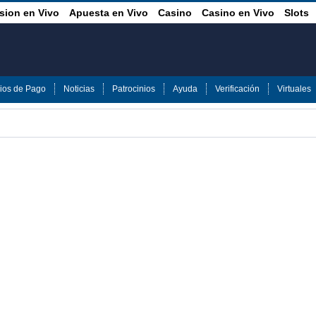
sion en Vivo
Apuesta en Vivo
Casino
Casino en Vivo
Slots
ios de Pago
Noticias
Patrocinios
Ayuda
Verificación
Virtuales