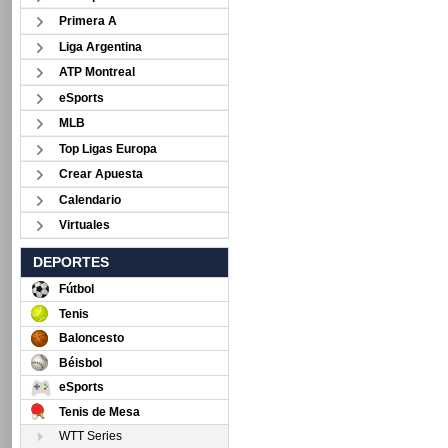
Primera A
Liga Argentina
ATP Montreal
eSports
MLB
Top Ligas Europa
Crear Apuesta
Calendario
Virtuales
DEPORTES
Fútbol
Américas
Tenis
Brasil
Colombia - Primera A
ATP
Baloncesto
Copa Libertadores
Mexico
Brasil - Serie A
WTA
Montreal - Sencillos
FIBA World Cup (Mujeres)
Béisbol
Copa Sudamericana
Brasil - Serie B
Competiciones UEFA
Liga MX
Montreal - Doubles
Challenger
Toronto - Sencillos
EE.UU
FIBA World Cup (Mujeres) -
EE.UU
eSports
Ganador
Argentina - Copa Argentina
Brasil - Serie C
Mexico - Liga de Expansion
España
UEFA - Super Copa
Toronto - Doubles
UTR Pro Tour
Astana - Sencillos
EuroLeague
WNBA
Japón
MLB
eFutbol
Tenis de Mesa
MX
Argentina - Liga Profesional
Brazil - Serie D
UEFA - CHAMPIONS LEAGUE
Reino Unido
La Liga
Grodzisk Mazowiecki -
Tenis - Futuras
Auburn - Individuales
NBA - Campeonato
Internacional
EuroLeague (Men)
Minor League Baseball
Mexico
NPB
Mexico - Liga MX Femenil
eBasketball
Battle - (8 min. play)
CLASIFICACION
WTT Series
Sencillos
Masculino
Chile - Primera División
Brasil - Campeonato Gaucho
Segunda
Italia
Inglaterra - Community Shield
NBA - Conferencias
US Open - Hombres