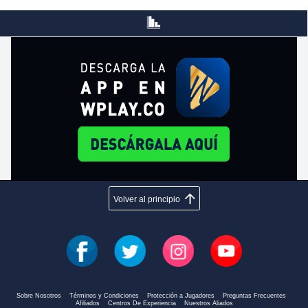
Volver al principio
Sobre Nosotros
Términos y Condiciones
Protección a Jugadores
Preguntas Frecuentes
Afiliados
Centros De Experiencia
Nuestros Aliados