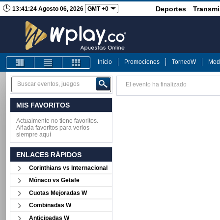
Deportes
Transmi
13:41:24 Agosto 06, 2026
GMT +0
Inicio
Promociones
TorneoW
Med
Buscar eventos, juegos
El evento ha finalizado
MIS FAVORITOS
Actualmente no tiene favoritos.
Añada favoritos para verlos
siempre aquí
ENLACES RÁPIDOS
Corinthians vs Internacional
Mónaco vs Getafe
Cuotas Mejoradas W
Combinadas W
Anticipadas W