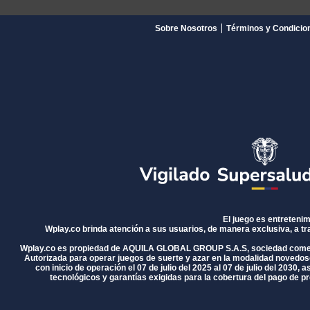
Sobre Nosotros
Términos y Condicio
El juego es entretenim
Wplay.co brinda atención a sus usuarios, de manera exclusiva, a tr
Wplay.co es propiedad de AQUILA GLOBAL GROUP S.A.S, sociedad comercial c
Autorizada para operar juegos de suerte y azar en la modalidad novedos
con inicio de operación el 07 de julio del 2025 al 07 de julio del 2030, 
tecnológicos y garantías exigidas para la cobertura del pago de p