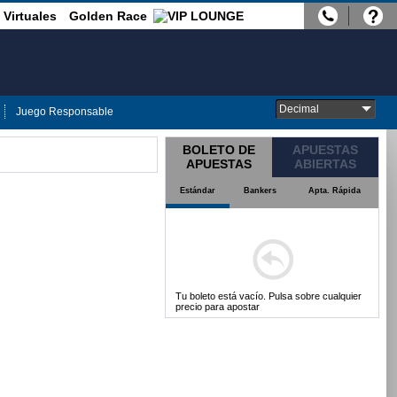
Virtuales
Golden Race
Decimal
Juego Responsable
BOLETO DE
APUESTAS
APUESTAS
ABIERTAS
Estándar
Bankers
Apta. Rápida
Tu boleto está vacío. Pulsa sobre cualquier
precio para apostar