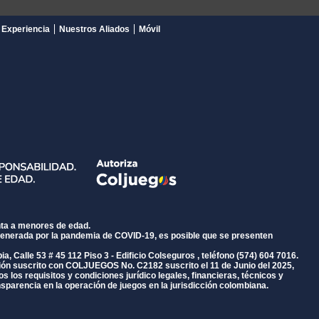
 Experiencia
Nuestros Aliados
Móvil
enta a menores de edad.
a generada por la pandemia de COVID-19, es posible que se presenten
Calle 53 # 45 112 Piso 3 - Edificio Colseguros , teléfono (574) 604 7016.
sión suscrito con COLJUEGOS No. C2182 suscrito el 11 de Junio del 2025,
s los requisitos y condiciones jurídico legales, financieras, técnicos y
sparencia en la operación de juegos en la jurisdicción colombiana.