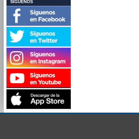
SÍGUENOS
Suecia - Allsvenskan
Noruega - Eliteserien
Escocia - Premiership
Escocia - League Cup
Grecia - Super League
UEFA - Euro 2028
Irlanda - Division Premier