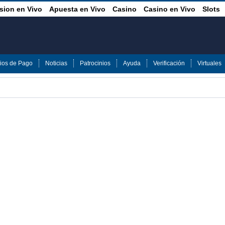
sion en Vivo
Apuesta en Vivo
Casino
Casino en Vivo
Slots
ios de Pago
Noticias
Patrocinios
Ayuda
Verificación
Virtuales