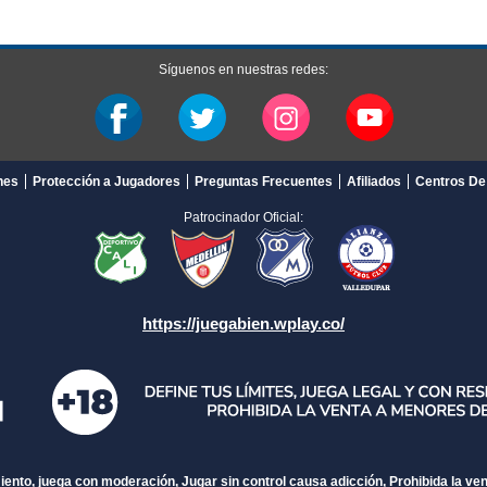
Síguenos en nuestras redes:
nes
Protección a Jugadores
Preguntas Frecuentes
Afiliados
Centros De
Patrocinador Oficial:
https://juegabien.wplay.co/
iento, juega con moderación, Jugar sin control causa adicción, Prohibida la v