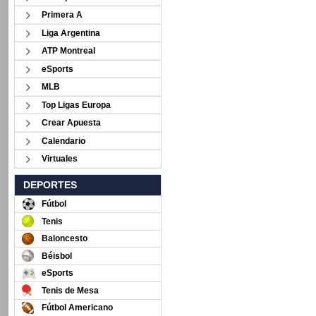
Primera A
Liga Argentina
ATP Montreal
eSports
MLB
Top Ligas Europa
Crear Apuesta
Calendario
Virtuales
DEPORTES
Fútbol
Américas
Tenis
Brasil
Colombia - Primera A
ATP
Baloncesto
Copa Libertadores
Mexico
Brasil - Serie A
WTA
Montreal - Sencillos
FIBA World Cup (Mujeres)
Béisbol
Colombia - Primera B
Brasil - Serie B
Competiciones UEFA
Liga MX
Montreal - Doubles
Challenger
Toronto - Sencillos
EE.UU
FIBA World Cup (Mujeres) -
EE.UU
eSports
Ganador
Copa Sudamericana
Brasil - Serie C
Mexico - Liga de Expansion
España
UEFA - Super Copa
Warsaw 125K - Sencillos
UTR Pro Tour
Grodzisk Mazowiecki -
EuroLeague
WNBA
Japón
MLB
eFutbol
Tenis de Mesa
MX
Sencillos
Argentina - Copa Argentina
Brazil - U20 Cups
UEFA - CHAMPIONS LEAGUE
Reino Unido
Toronto - Doubles
La Liga
Tenis - Futuras
Auburn - Individuales
NBA - Campeonato
Internacional
EuroLeague (Men)
MLB - Serie Mundial
Taiwan
NPB
Mexico - Liga MX Femenil
eBasketball
Battle - (8 min. play)
CLASIFICACION
WTT Series
Fútbol Americano
Hagen - Sencillos
Masculino
Argentina - Liga Profesional
U20 Leagues
Warsaw 125K - Doubles
Segunda
Italia
Inglaterra - Community Shield
NBA - Conferencias
ATP Montreal