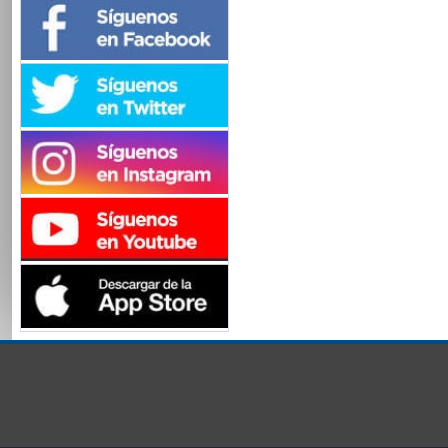
Polonia - II liga
Polonia - III Liga
Portugal - Segunda Liga
Portugal - Liga Portugal 3
Rumanía - Liga 1
Rumania - Liga 2
Serbia - Super Liga
Eslovaquia - Super Liga
Eslovaquia - 2. Liga
Slovakia - 3. Liga
Eslovenia - Prva Liga
Slovenia - Division 2
Suiza - Super Liga
Switzerland - Promotion
League
Turquía - TFF League 1
Ucrania - Premier League
Ukraine - Persha Liga