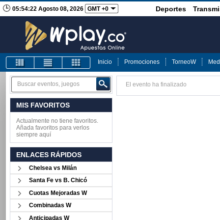
Deportes
Transmi
05:54:22 Agosto 08, 2026
GMT +0
Inicio
Promociones
TorneoW
Med
Buscar eventos, juegos
El evento ha finalizado
MIS FAVORITOS
Actualmente no tiene favoritos.
Añada favoritos para verlos
siempre aquí
ENLACES RÁPIDOS
Chelsea vs Milán
Santa Fe vs B. Chicó
Cuotas Mejoradas W
Combinadas W
Anticipadas W