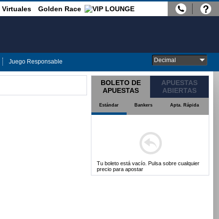
Virtuales
Golden Race
Decimal
Juego Responsable
BOLETO DE
APUESTAS
APUESTAS
ABIERTAS
Estándar
Bankers
Apta. Rápida
Tu boleto está vacío. Pulsa sobre cualquier
precio para apostar